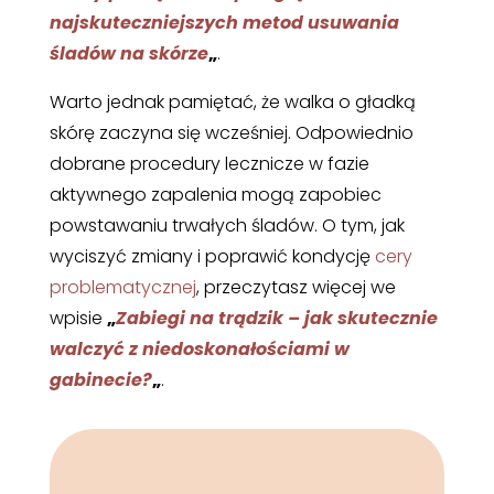
najskuteczniejszych metod usuwania
śladów na skórze
„
.
Warto jednak pamiętać, że walka o gładką
skórę zaczyna się wcześniej. Odpowiednio
dobrane procedury lecznicze w fazie
aktywnego zapalenia mogą zapobiec
powstawaniu trwałych śladów. O tym, jak
wyciszyć zmiany i poprawić kondycję
cery
problematycznej
, przeczytasz więcej we
wpisie
„
Zabiegi na trądzik – jak skutecznie
walczyć z niedoskonałościami w
gabinecie?
„
.