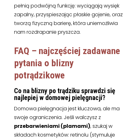
pełnią podwójną funkcję: wyciągają wysięk
zapalny, przyspieszając płaskie gojenie, oraz
tworzą fizyczną barierę, która uniemożliwia
nam rozdrapanie pryszcza.
FAQ – najczęściej zadawane
pytania o blizny
potrądzikowe
Co na blizny po trądziku sprawdzi się
najlepiej w domowej pielęgnacji?
Domowa pielęgnacja jest kluczowa, ale ma
swoje ograniczenia. Jeśli walczysz z
przebarwieniami (plamami)
, szukaj w
składach kosmetyków: retinolu (stymuluje