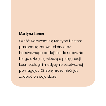
Martyna Lumin
Cześć! Nazywam się Martyna i jestem
pasjonatką zdrowej skóry oraz
holistycznego podejścia do urody. Na
blogu dzielę się wiedzą o pielęgnacji,
kosmetologii i medycynie estetycznej,
pomagając Ci lepiej zrozumieć, jak
zadbać o swoją skórę.