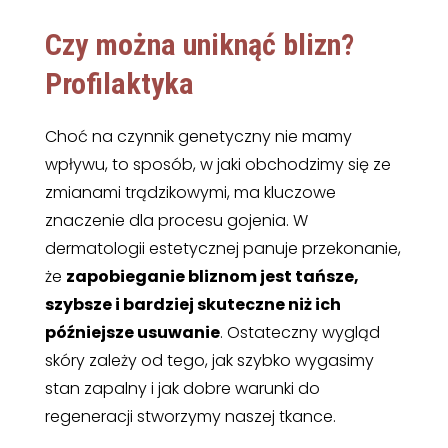
Czy można uniknąć blizn?
Profilaktyka
Choć na czynnik genetyczny nie mamy
wpływu, to sposób, w jaki obchodzimy się ze
zmianami trądzikowymi, ma kluczowe
znaczenie dla procesu gojenia. W
dermatologii estetycznej panuje przekonanie,
że
zapobieganie bliznom jest tańsze,
szybsze i bardziej skuteczne niż ich
późniejsze usuwanie
. Ostateczny wygląd
skóry zależy od tego, jak szybko wygasimy
stan zapalny i jak dobre warunki do
regeneracji stworzymy naszej tkance.