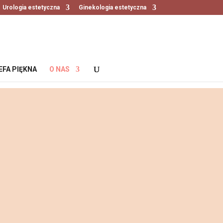
Urologia estetyczna
Ginekologia estetyczna
EFA PIĘKNA
O NAS