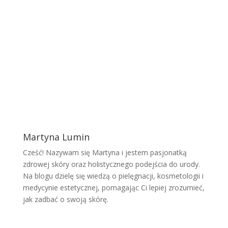
Martyna Lumin
Cześć! Nazywam się Martyna i jestem pasjonatką
zdrowej skóry oraz holistycznego podejścia do urody.
Na blogu dzielę się wiedzą o pielęgnacji, kosmetologii i
medycynie estetycznej, pomagając Ci lepiej zrozumieć,
jak zadbać o swoją skórę.