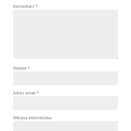
Komentarz
*
Nazwa
*
Adres email
*
Witryna internetowa