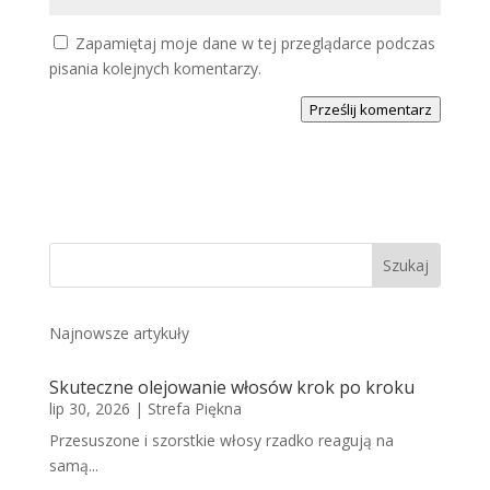
Zapamiętaj moje dane w tej przeglądarce podczas
pisania kolejnych komentarzy.
Prześlij komentarz
Najnowsze artykuły
Skuteczne olejowanie włosów krok po kroku
lip 30, 2026
|
Strefa Piękna
Przesuszone i szorstkie włosy rzadko reagują na
samą...