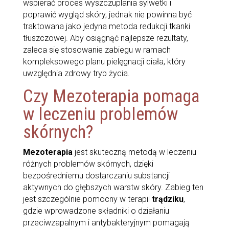
wspierać proces wyszczuplania sylwetki i
poprawić wygląd skóry, jednak nie powinna być
traktowana jako jedyna metoda redukcji tkanki
tłuszczowej. Aby osiągnąć najlepsze rezultaty,
zaleca się stosowanie zabiegu w ramach
kompleksowego planu pielęgnacji ciała, który
uwzględnia zdrowy tryb życia.
Czy Mezoterapia pomaga
w leczeniu problemów
skórnych?
Mezoterapia
jest skuteczną metodą w leczeniu
różnych problemów skórnych, dzięki
bezpośredniemu dostarczaniu substancji
aktywnych do głębszych warstw skóry. Zabieg ten
jest szczególnie pomocny w terapii
trądziku
,
gdzie wprowadzone składniki o działaniu
przeciwzapalnym i antybakteryjnym pomagają