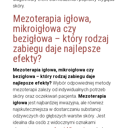
skóry.
Mezoterapia igłowa,
mikroigłowa czy
bezigłowa – który rodzaj
zabiegu daje najlepsze
efekty?
Mezoterapia igłowa, mikroigłowa czy
bezigłowa – który rodzaj zabiegu daje
najlepsze efekty?
Wybór odpowiedniej metody
mezoterapii zależy od indywidualnych potrzeb
skóry oraz oczekiwań pacjenta.
Mezoterapia
igłowa
jest najbardziej inwazyjna, ale również
najskuteczniejsza w dostarczaniu substancji
odżywczych do głębszych warstw skóry. Jest
idealna dla osób z widocznymi oznakami