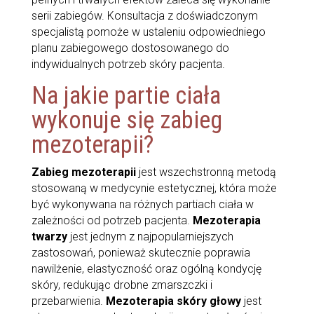
serii zabiegów. Konsultacja z doświadczonym
specjalistą pomoże w ustaleniu odpowiedniego
planu zabiegowego dostosowanego do
indywidualnych potrzeb skóry pacjenta.
Na jakie partie ciała
wykonuje się zabieg
mezoterapii?
Zabieg mezoterapii
jest wszechstronną metodą
stosowaną w medycynie estetycznej, która może
być wykonywana na różnych partiach ciała w
zależności od potrzeb pacjenta.
Mezoterapia
twarzy
jest jednym z najpopularniejszych
zastosowań, ponieważ skutecznie poprawia
nawilżenie, elastyczność oraz ogólną kondycję
skóry, redukując drobne zmarszczki i
przebarwienia.
Mezoterapia skóry głowy
jest