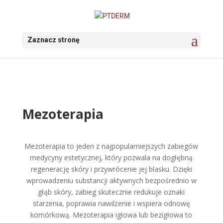
Zaznacz stronę
Mezoterapia
Mezoterapia to jeden z najpopularniejszych zabiegów
medycyny estetycznej, który pozwala na dogłębną
regenerację skóry i przywrócenie jej blasku. Dzięki
wprowadzeniu substancji aktywnych bezpośrednio w
głąb skóry, zabieg skutecznie redukuje oznaki
starzenia, poprawia nawilżenie i wspiera odnowę
komórkową. Mezoterapia igłowa lub bezigłowa to