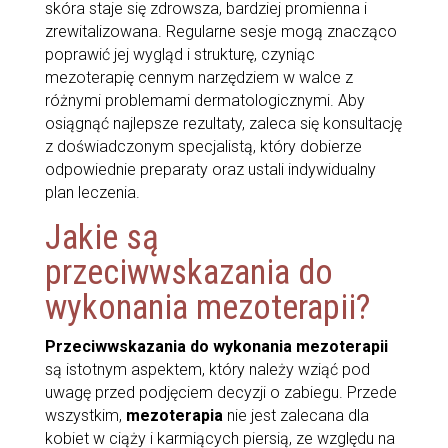
skóra staje się zdrowsza, bardziej promienna i
zrewitalizowana. Regularne sesje mogą znacząco
poprawić jej wygląd i strukturę, czyniąc
mezoterapię cennym narzędziem w walce z
różnymi problemami dermatologicznymi. Aby
osiągnąć najlepsze rezultaty, zaleca się konsultację
z doświadczonym specjalistą, który dobierze
odpowiednie preparaty oraz ustali indywidualny
plan leczenia.
Jakie są
przeciwwskazania do
wykonania mezoterapii?
Przeciwwskazania do wykonania mezoterapii
są istotnym aspektem, który należy wziąć pod
uwagę przed podjęciem decyzji o zabiegu. Przede
wszystkim,
mezoterapia
nie jest zalecana dla
kobiet w ciąży i karmiących piersią, ze względu na