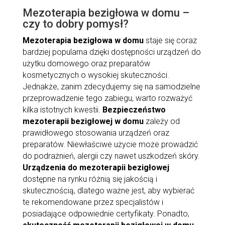
Mezoterapia bezigłowa w domu –
czy to dobry pomysł?
Mezoterapia bezigłowa w domu
staje się coraz
bardziej popularna dzięki dostępności urządzeń do
użytku domowego oraz preparatów
kosmetycznych o wysokiej skuteczności.
Jednakże, zanim zdecydujemy się na samodzielne
przeprowadzenie tego zabiegu, warto rozważyć
kilka istotnych kwestii.
Bezpieczeństwo
mezoterapii bezigłowej w domu
zależy od
prawidłowego stosowania urządzeń oraz
preparatów. Niewłaściwe użycie może prowadzić
do podrażnień, alergii czy nawet uszkodzeń skóry.
Urządzenia do mezoterapii bezigłowej
dostępne na rynku różnią się jakością i
skutecznością, dlatego ważne jest, aby wybierać
te rekomendowane przez specjalistów i
posiadające odpowiednie certyfikaty. Ponadto,