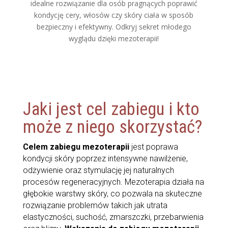
idealne rozwiązanie dla osób pragnących poprawić
kondycję cery, włosów czy skóry ciała w sposób
bezpieczny i efektywny. Odkryj sekret młodego
wyglądu dzięki mezoterapii!
Jaki jest cel zabiegu i kto
może z niego skorzystać?
Celem zabiegu mezoterapii
jest poprawa
kondycji skóry poprzez intensywne nawilżenie,
odżywienie oraz stymulację jej naturalnych
procesów regeneracyjnych. Mezoterapia działa na
głębokie warstwy skóry, co pozwala na skuteczne
rozwiązanie problemów takich jak utrata
elastyczności, suchość, zmarszczki, przebarwienia