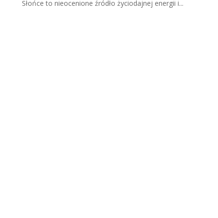
Słońce to nieocenione źródło życiodajnej energii i...