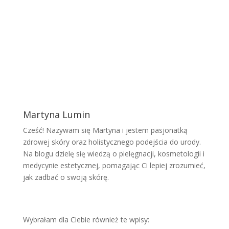
Martyna Lumin
Cześć! Nazywam się Martyna i jestem pasjonatką
zdrowej skóry oraz holistycznego podejścia do urody.
Na blogu dzielę się wiedzą o pielęgnacji, kosmetologii i
medycynie estetycznej, pomagając Ci lepiej zrozumieć,
jak zadbać o swoją skórę.
Wybrałam dla Ciebie również te wpisy: