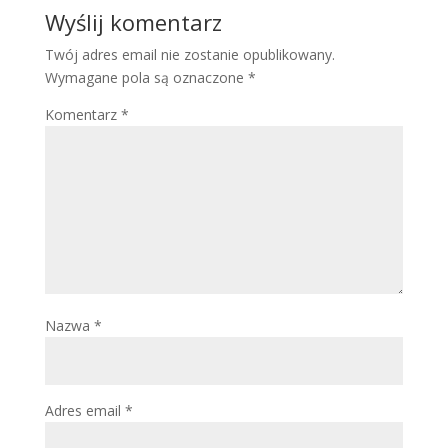
Wyślij komentarz
Twój adres email nie zostanie opublikowany.
Wymagane pola są oznaczone
*
Komentarz
*
Nazwa
*
Adres email
*