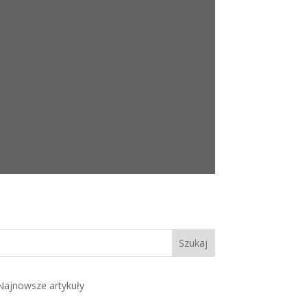
Najnowsze artykuły