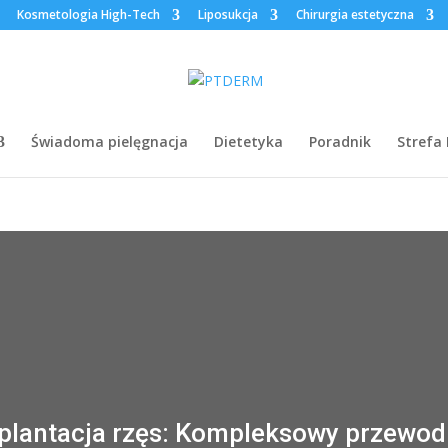
Kosmetologia High-Tech
Liposukcja
Chirurgia estetyczna
Świadoma pielęgnacja
Dietetyka
Poradnik
Strefa
plantacja rzęs: Kompleksowy przewod