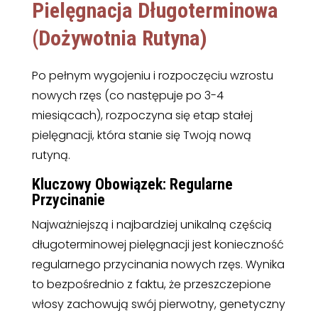
Pielęgnacja Długoterminowa
(Dożywotnia Rutyna)
Po pełnym wygojeniu i rozpoczęciu wzrostu
nowych rzęs (co następuje po 3-4
miesiącach), rozpoczyna się etap stałej
pielęgnacji, która stanie się Twoją nową
rutyną.
Kluczowy Obowiązek: Regularne
Przycinanie
Najważniejszą i najbardziej unikalną częścią
długoterminowej pielęgnacji jest konieczność
regularnego przycinania nowych rzęs. Wynika
to bezpośrednio z faktu, że przeszczepione
włosy zachowują swój pierwotny, genetyczny