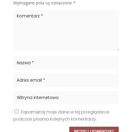
Wymagane pola są oznaczone
*
Zapamiętaj moje dane w tej przeglądarce
podczas pisania kolejnych komentarzy.
PRZEŚLIJ KOMENTARZ