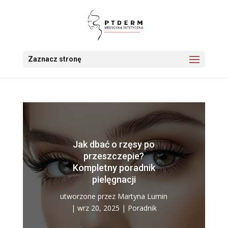
Zaznacz stronę
Jak dbać o rzęsy po
przeszczepie?
Kompletny poradnik
pielęgnacji
utworzone przez
Martyna Lumin
|
wrz 20, 2025
|
Poradnik