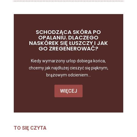
SCHODZĄCA SKÓRA PO
OPALANIU. DLACZEGO
NASKÓREK SIĘ ŁUSZCZY I JAK
GO ZREGENEROWAĆ?
Kiedy wymarzony urlop dobiega końca,
chcemy jak najdłużej cieszyć się pięknym,
brązowym odcieniem...
WIĘCEJ
TO SIĘ CZYTA