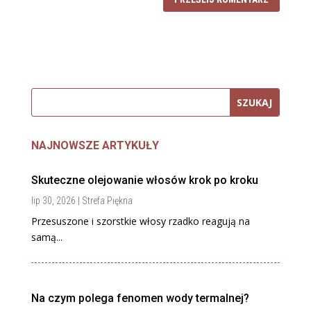
NAJNOWSZE ARTYKUŁY
Skuteczne olejowanie włosów krok po kroku
lip 30, 2026
|
Strefa Piękna
Przesuszone i szorstkie włosy rzadko reagują na
samą...
Na czym polega fenomen wody termalnej?