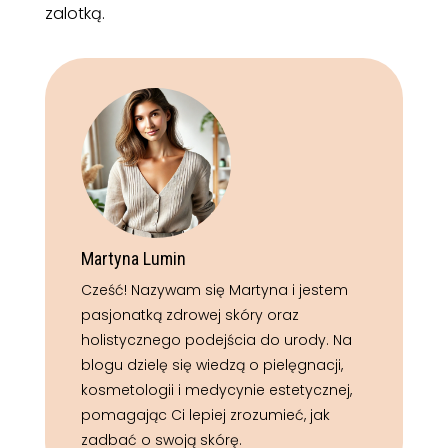
zalotką.
Martyna Lumin
Cześć! Nazywam się Martyna i jestem
pasjonatką zdrowej skóry oraz
holistycznego podejścia do urody. Na
blogu dzielę się wiedzą o pielęgnacji,
kosmetologii i medycynie estetycznej,
pomagając Ci lepiej zrozumieć, jak
zadbać o swoją skórę.