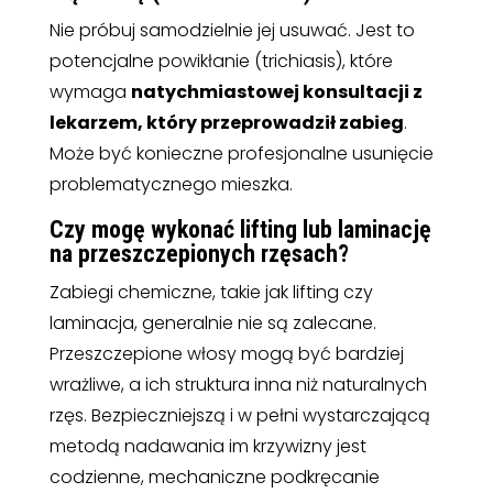
Nie próbuj samodzielnie jej usuwać. Jest to
potencjalne powikłanie (trichiasis), które
wymaga
natychmiastowej konsultacji z
lekarzem, który przeprowadził zabieg
.
Może być konieczne profesjonalne usunięcie
problematycznego mieszka.
Czy mogę wykonać lifting lub laminację
na przeszczepionych rzęsach?
Zabiegi chemiczne, takie jak lifting czy
laminacja, generalnie nie są zalecane.
Przeszczepione włosy mogą być bardziej
wrażliwe, a ich struktura inna niż naturalnych
rzęs. Bezpieczniejszą i w pełni wystarczającą
metodą nadawania im krzywizny jest
codzienne, mechaniczne podkręcanie