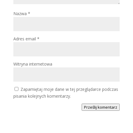
Nazwa
*
Adres email
*
Witryna internetowa
Zapamiętaj moje dane w tej przeglądarce podczas
pisania kolejnych komentarzy.
Prześlij komentarz