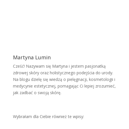
Martyna Lumin
Cześć! Nazywam się Martyna i jestem pasjonatką
zdrowej skóry oraz holistycznego podejścia do urody.
Na blogu dzielę się wiedzą o pielęgnacji, kosmetologii i
medycynie estetycznej, pomagając Ci lepiej zrozumieć,
jak zadbać o swoją skórę.
Wybrałam dla Ciebie również te wpisy: