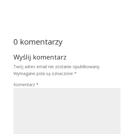
Więcej
0 komentarzy
Wyślij komentarz
Twój adres email nie zostanie opublikowany.
Wymagane pola są oznaczone
*
Komentarz
*