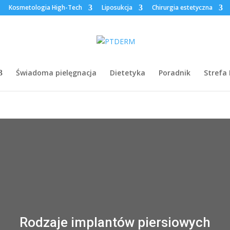
Kosmetologia High-Tech
Liposukcja
Chirurgia estetyczna
Świadoma pielęgnacja
Dietetyka
Poradnik
Strefa
Rodzaje implantów piersiowych