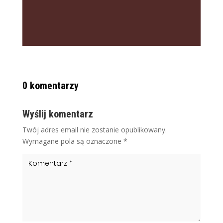
0 komentarzy
Wyślij komentarz
Twój adres email nie zostanie opublikowany.
Wymagane pola są oznaczone
*