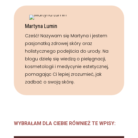
Martyna Lumin
Cześć! Nazywam się Martyna i jestem
pasjonatką zdrowej skóry oraz
holistycznego podejścia do urody. Na
blogu dzielę się wiedzą o pielęgnacji,
kosmetologii i medycynie estetycznej,
pomagając Ci lepiej zrozumieć, jak
zadbać o swoją skórę.
WYBRAŁAM DLA CIEBIE RÓWNIEŻ TE WPISY: