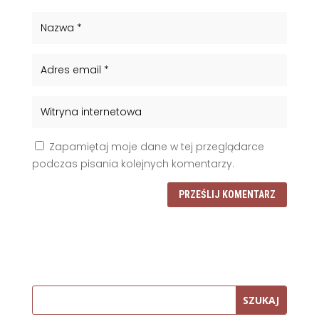
Zapamiętaj moje dane w tej przeglądarce
podczas pisania kolejnych komentarzy.
PRZEŚLIJ KOMENTARZ