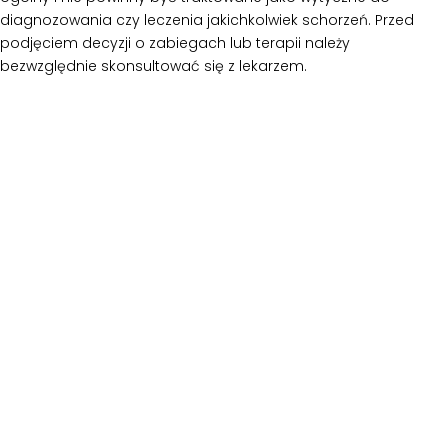
diagnozowania czy leczenia jakichkolwiek schorzeń. Przed
podjęciem decyzji o zabiegach lub terapii należy
bezwzględnie skonsultować się z lekarzem.