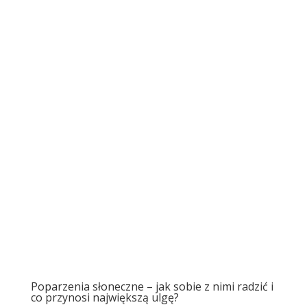
Poparzenia słoneczne – jak sobie z nimi radzić i
co przynosi największą ulgę?