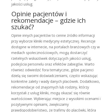
jakości usług.
Opinie pacjentów i
rekomendacje – gdzie ich
szukać?
Opinie innych pacjentów to cenne źródło informacji
przy wyborze kliniki medycyny estetycznej. Recenzje
dostępne w internecie, na portalach branżowych czy w
mediach społecznościowych, mogą dostarczyć
rzetelnych wskazówek dotyczących jakości usług,
podejścia personelu oraz efektów zabiegów. Warto
również odwiedzić fora tematyczne, gdzie pacjenci
dzielą się swoimi doświadczeniami, często wskazując
konkretne zalety i wady danych placówek. Dodatkowo,
rekomendacje od znajomych lub rodziny, którzy
korzystali z usług kliniki, mogą okazać się równie
wartościowe. Wybierając miejsce z wysokimi ocenami i
pozytywnymi opiniami, zwiększamy
prawdopodobieństwo, że trafimy do placówki, która