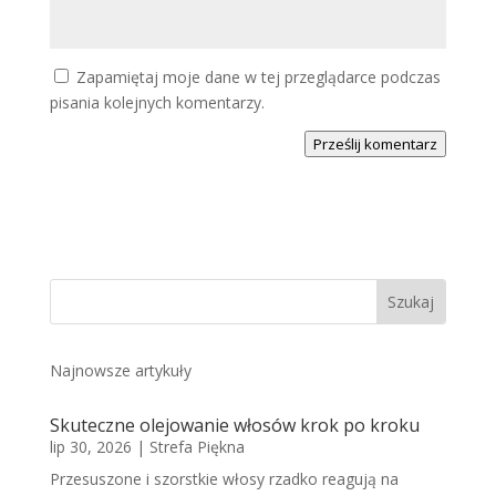
Zapamiętaj moje dane w tej przeglądarce podczas
pisania kolejnych komentarzy.
Prześlij komentarz
Najnowsze artykuły
Skuteczne olejowanie włosów krok po kroku
lip 30, 2026
|
Strefa Piękna
Przesuszone i szorstkie włosy rzadko reagują na