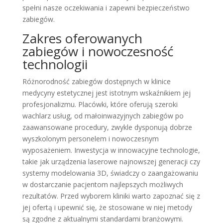
spełni nasze oczekiwania i zapewni bezpieczeństwo
zabiegów.
Zakres oferowanych
zabiegów i nowoczesność
technologii
Różnorodność zabiegów dostępnych w klinice
medycyny estetycznej jest istotnym wskaźnikiem jej
profesjonalizmu. Placówki, które oferują szeroki
wachlarz usług, od małoinwazyjnych zabiegów po
zaawansowane procedury, zwykle dysponują dobrze
wyszkolonym personelem i nowoczesnym
wyposażeniem. Inwestycja w innowacyjne technologie,
takie jak urządzenia laserowe najnowszej generacji czy
systemy modelowania 3D, świadczy o zaangażowaniu
w dostarczanie pacjentom najlepszych możliwych
rezultatów. Przed wyborem kliniki warto zapoznać się z
jej ofertą i upewnić się, że stosowane w niej metody
są zgodne z aktualnymi standardami branżowymi.