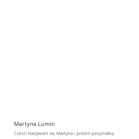
Martyna Lumin
Cześć! Nazywam się Martyna i jestem pasjonatką