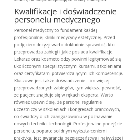
Kwalifikacje i doświadczenie
personelu medycznego
Personel medyczny to fundament każdej
profesjonalnej kliniki medycyny estetycznej. Przed
podjęciem decyzji warto dokładnie sprawdzić, kto
przeprowadza zabiegi i jakie posiada kwalifikacje.
Lekarze oraz kosmetolodzy powinni legitymować się
ukończonymi specjalistycznymi kursami, szkoleniami
oraz certyfikatami potwierdzającymi ich kompetencje.
Kluczowe jest także doświadczenie – im więcej
przeprowadzonych zabiegów, tym większa pewność,
że pacjent znajduje się w rękach eksperta. Warto
również upewnić się, że personel regularnie
uczestniczy w szkoleniach i kongresach branżowych,
co świadczy o ich zaangażowaniu w poznawanie
nowych technik i technologii. Profesjonalne podejście
personelu, poparte solidnym wykształceniem i
praktyką, jest gwarancją bezpieczeństwa i najwyższej