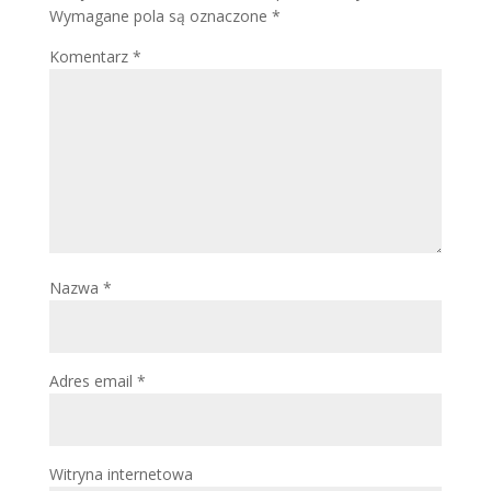
Wymagane pola są oznaczone
*
Komentarz
*
Nazwa
*
Adres email
*
Witryna internetowa