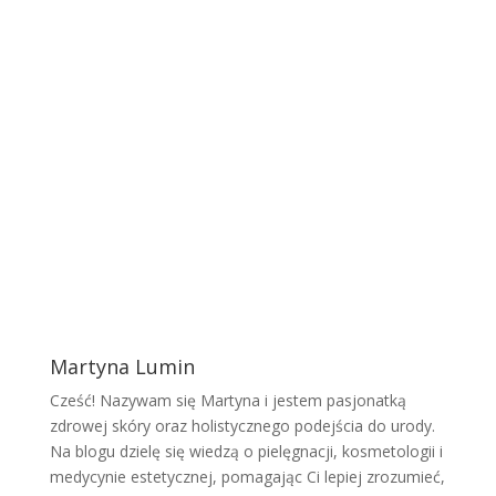
Martyna Lumin
Cześć! Nazywam się Martyna i jestem pasjonatką
zdrowej skóry oraz holistycznego podejścia do urody.
Na blogu dzielę się wiedzą o pielęgnacji, kosmetologii i
medycynie estetycznej, pomagając Ci lepiej zrozumieć,