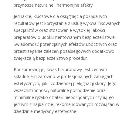
przynoszą naturalne i harmonijne efekty.
Jednakże, kluczowe dla osiągnięcia pożądanych
rezultatów jest korzystanie z usług wykwalifikowanych
specjalistów oraz stosowanie wysokiej jakości
preparatów o udokumentowanym bezpieczeństwie.
Świadomość potencjalnych efektów ubocznych oraz
przestrzeganie zaleceń pozabiegowych dodatkowo
zwiększają bezpieczeństwo procedur.
Podsumowując, kwas hialuronowy jest cennym
składnikiem zarówno w profesjonalnych zabiegach
estetycznych, jak i codziennej pielęgnacji skóry. Jego
wszechstronność, naturalne pochodzenie oraz
minimalne ryzyko działań niepożądanych czynią go
jednym z najbardziej rekomendowanych rozwiązań w
dziedzinie medycyny estetycznej.