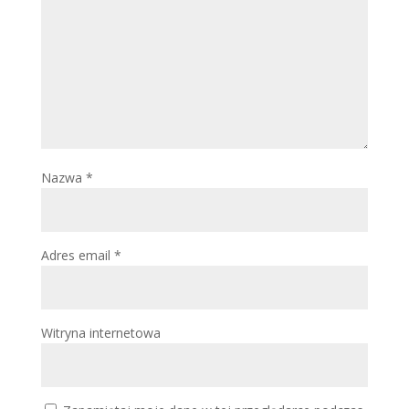
Nazwa
*
Adres email
*
Witryna internetowa