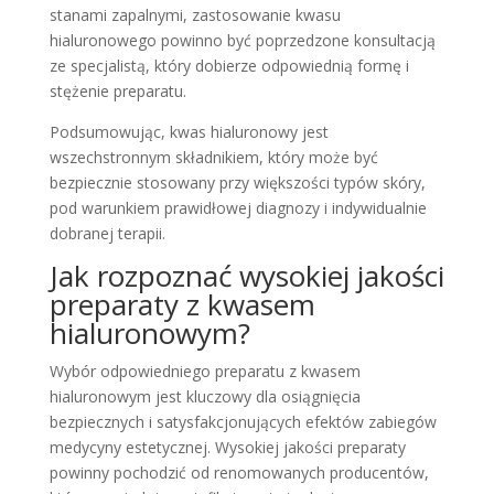
stanami zapalnymi, zastosowanie kwasu
hialuronowego powinno być poprzedzone konsultacją
ze specjalistą, który dobierze odpowiednią formę i
stężenie preparatu.
Podsumowując, kwas hialuronowy jest
wszechstronnym składnikiem, który może być
bezpiecznie stosowany przy większości typów skóry,
pod warunkiem prawidłowej diagnozy i indywidualnie
dobranej terapii.
Jak rozpoznać wysokiej jakości
preparaty z kwasem
hialuronowym?
Wybór odpowiedniego preparatu z kwasem
hialuronowym jest kluczowy dla osiągnięcia
bezpiecznych i satysfakcjonujących efektów zabiegów
medycyny estetycznej. Wysokiej jakości preparaty
powinny pochodzić od renomowanych producentów,