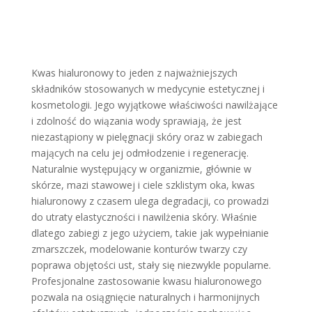
Kwas hialuronowy to jeden z najważniejszych
składników stosowanych w medycynie estetycznej i
kosmetologii. Jego wyjątkowe właściwości nawilżające
i zdolność do wiązania wody sprawiają, że jest
niezastąpiony w pielęgnacji skóry oraz w zabiegach
mających na celu jej odmłodzenie i regenerację.
Naturalnie występujący w organizmie, głównie w
skórze, mazi stawowej i ciele szklistym oka, kwas
hialuronowy z czasem ulega degradacji, co prowadzi
do utraty elastyczności i nawilżenia skóry. Właśnie
dlatego zabiegi z jego użyciem, takie jak wypełnianie
zmarszczek, modelowanie konturów twarzy czy
poprawa objętości ust, stały się niezwykle popularne.
Profesjonalne zastosowanie kwasu hialuronowego
pozwala na osiągnięcie naturalnych i harmonijnych