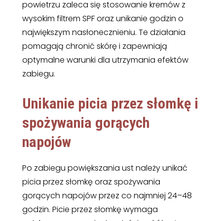
powietrzu zaleca się stosowanie kremów z
wysokim filtrem SPF oraz unikanie godzin o
największym nasłonecznieniu. Te działania
pomagają chronić skórę i zapewniają
optymalne warunki dla utrzymania efektów
zabiegu.
Unikanie picia przez słomkę i
spożywania gorących
napojów
Po zabiegu powiększania ust należy unikać
picia przez słomkę oraz spożywania
gorących napojów przez co najmniej 24–48
godzin. Picie przez słomkę wymaga