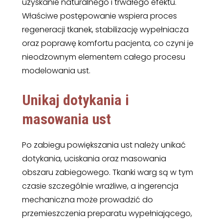
uzyskanie naturalnego i trwałego efektu.
Właściwe postępowanie wspiera proces
regeneracji tkanek, stabilizację wypełniacza
oraz poprawę komfortu pacjenta, co czyni je
nieodzownym elementem całego procesu
modelowania ust.
Unikaj dotykania i
masowania ust
Po zabiegu powiększania ust należy unikać
dotykania, uciskania oraz masowania
obszaru zabiegowego. Tkanki warg są w tym
czasie szczególnie wrażliwe, a ingerencja
mechaniczna może prowadzić do
przemieszczenia preparatu wypełniającego,