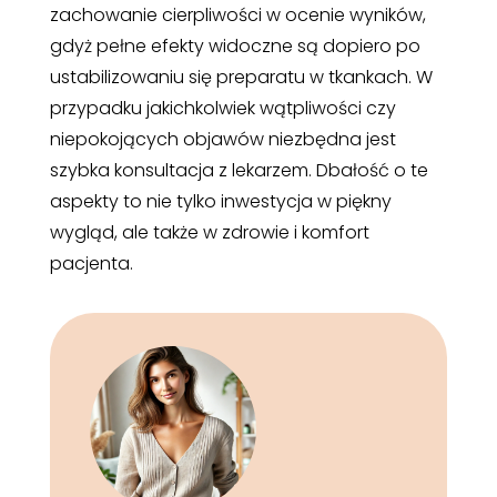
zachowanie cierpliwości w ocenie wyników,
gdyż pełne efekty widoczne są dopiero po
ustabilizowaniu się preparatu w tkankach. W
przypadku jakichkolwiek wątpliwości czy
niepokojących objawów niezbędna jest
szybka konsultacja z lekarzem. Dbałość o te
aspekty to nie tylko inwestycja w piękny
wygląd, ale także w zdrowie i komfort
pacjenta.