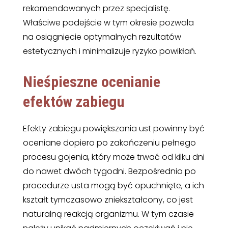
rekomendowanych przez specjalistę.
Właściwe podejście w tym okresie pozwala
na osiągnięcie optymalnych rezultatów
estetycznych i minimalizuje ryzyko powikłań.
Nieśpieszne ocenianie
efektów zabiegu
Efekty zabiegu powiększania ust powinny być
oceniane dopiero po zakończeniu pełnego
procesu gojenia, który może trwać od kilku dni
do nawet dwóch tygodni. Bezpośrednio po
procedurze usta mogą być opuchnięte, a ich
kształt tymczasowo zniekształcony, co jest
naturalną reakcją organizmu. W tym czasie