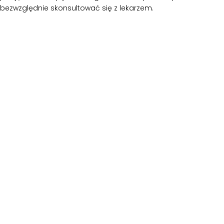
bezwzględnie skonsultować się z lekarzem.