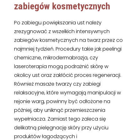
zabiegów kosmetycznych
Po zabiegu powiększania ust należy
zrezygnować z wszelkich intensywnych
zabiegów kosmetycznych na twarz przez co
najmniej tydzień. Procedury takie jak peelingi
chemiczne, mikrodermabrazja, czy
laseroterapia mogą podrażnić skórę w
okolicy ust oraz zakłócić proces regeneracji.
Również masaże twarzy czy zabiegi
relaksacyjne, które wymagają manipulacji w
rejonie warg, powinny być odłożone na
później, aby uniknąć przemieszczenia
wypełniacza. Zamiast tego zaleca się
delikatną pielęgnację skóry przy użyciu
produktów łagodzących i