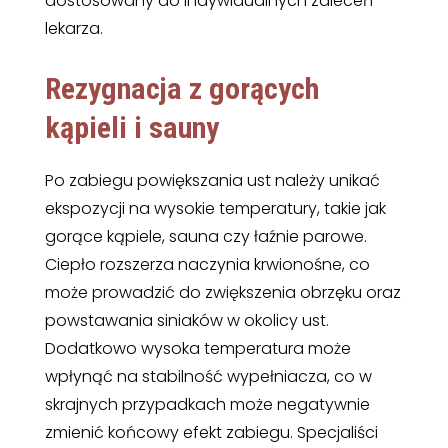
dostosowany do indywidualnych zaleceń
lekarza.
Rezygnacja z gorących
kąpieli i sauny
Po zabiegu powiększania ust należy unikać
ekspozycji na wysokie temperatury, takie jak
gorące kąpiele, sauna czy łaźnie parowe.
Ciepło rozszerza naczynia krwionośne, co
może prowadzić do zwiększenia obrzęku oraz
powstawania siniaków w okolicy ust.
Dodatkowo wysoka temperatura może
wpłynąć na stabilność wypełniacza, co w
skrajnych przypadkach może negatywnie
zmienić końcowy efekt zabiegu. Specjaliści