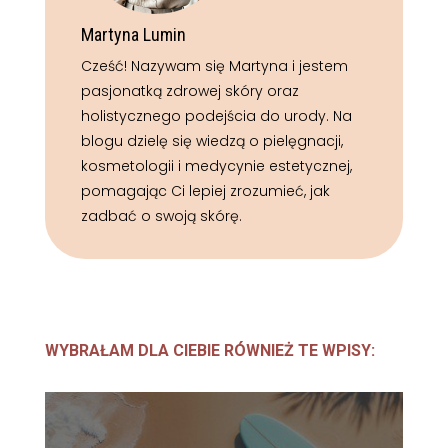
Martyna Lumin
Cześć! Nazywam się Martyna i jestem
pasjonatką zdrowej skóry oraz
holistycznego podejścia do urody. Na
blogu dzielę się wiedzą o pielęgnacji,
kosmetologii i medycynie estetycznej,
pomagając Ci lepiej zrozumieć, jak
zadbać o swoją skórę.
WYBRAŁAM DLA CIEBIE RÓWNIEŻ TE WPISY: