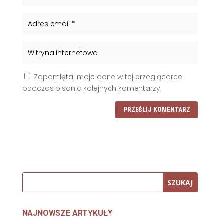
Zapamiętaj moje dane w tej przeglądarce
podczas pisania kolejnych komentarzy.
PRZEŚLIJ KOMENTARZ
NAJNOWSZE ARTYKUŁY