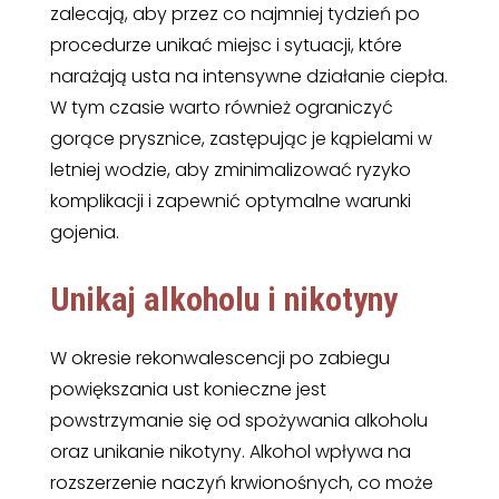
zalecają, aby przez co najmniej tydzień po
procedurze unikać miejsc i sytuacji, które
narażają usta na intensywne działanie ciepła.
W tym czasie warto również ograniczyć
gorące prysznice, zastępując je kąpielami w
letniej wodzie, aby zminimalizować ryzyko
komplikacji i zapewnić optymalne warunki
gojenia.
Unikaj alkoholu i nikotyny
W okresie rekonwalescencji po zabiegu
powiększania ust konieczne jest
powstrzymanie się od spożywania alkoholu
oraz unikanie nikotyny. Alkohol wpływa na
rozszerzenie naczyń krwionośnych, co może