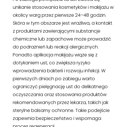
unikanie stosowania kosmetyków i makijażu w
okolicy warg przez pierwsze 24–48 godzin.
Skóra w tym obszarze jest wrażliwa, a kontakt
z produktami zawierającymi substancje
chemiczne lub zapachowe może prowadzić
do podrażnień lub reakcji alergicznych.
Ponadto aplikacja makijażu wiąże się z
dotykaniem ust, co zwiększa ryzyko
wprowadzenia bakterii i rozwoju infekcji. W
pierwszych dniach po zabiegu warto
ograniczyć pielęgnację ust do delikatnego
oczyszczania oraz stosowania produktów
rekomendowanych przez lekarza, takich jak
sterylne balsamy ochronne. Takie podejście
zapewnia bezpieczeństwo i wspomaga
proces regeneracji.