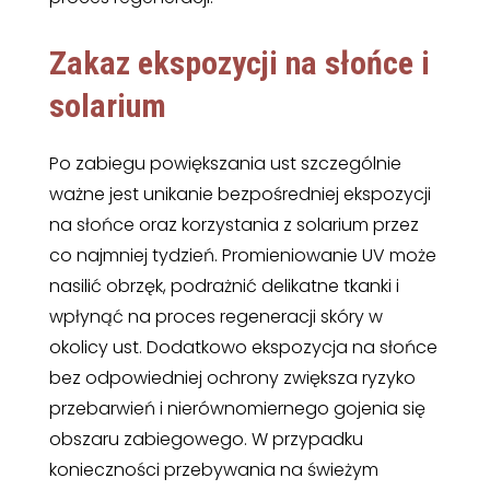
Zakaz ekspozycji na słońce i
solarium
Po zabiegu powiększania ust szczególnie
ważne jest unikanie bezpośredniej ekspozycji
na słońce oraz korzystania z solarium przez
co najmniej tydzień. Promieniowanie UV może
nasilić obrzęk, podrażnić delikatne tkanki i
wpłynąć na proces regeneracji skóry w
okolicy ust. Dodatkowo ekspozycja na słońce
bez odpowiedniej ochrony zwiększa ryzyko
przebarwień i nierównomiernego gojenia się
obszaru zabiegowego. W przypadku
konieczności przebywania na świeżym