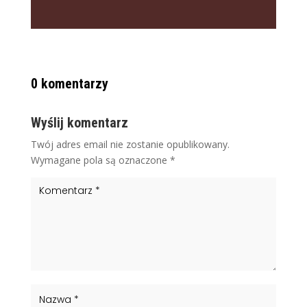
0 komentarzy
Wyślij komentarz
Twój adres email nie zostanie opublikowany.
Wymagane pola są oznaczone
*