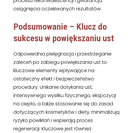
procesu rekonwalescencji i gwarancja
osiągnięcia oczekiwanych rezultatów.
Podsumowanie – Klucz do
sukcesu w powiększaniu ust
Odpowiednia pielęgnacja i przestrzeganie
zaleceń po zabiegu powiększania ust to
kluczowe elementy wpływające na
ostateczny efekt i bezpieczeństwo
procedury. Unikanie dotykania ust,
intensywnego wysiłku fizycznego, ekspozycji
na ciepło, a także stosowanie się do zasad
dotyczących kosmetyków i diety, minimalizują
ryzyko powikłań i wspierają proces
regeneracji. Kluczowe jest również