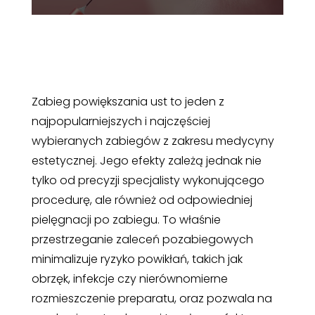
Zabieg powiększania ust to jeden z
najpopularniejszych i najczęściej
wybieranych zabiegów z zakresu medycyny
estetycznej. Jego efekty zależą jednak nie
tylko od precyzji specjalisty wykonującego
procedurę, ale również od odpowiedniej
pielęgnacji po zabiegu. To właśnie
przestrzeganie zaleceń pozabiegowych
minimalizuje ryzyko powikłań, takich jak
obrzęk, infekcje czy nierównomierne
rozmieszczenie preparatu, oraz pozwala na