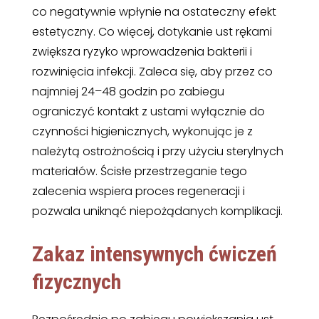
co negatywnie wpłynie na ostateczny efekt
estetyczny. Co więcej, dotykanie ust rękami
zwiększa ryzyko wprowadzenia bakterii i
rozwinięcia infekcji. Zaleca się, aby przez co
najmniej 24–48 godzin po zabiegu
ograniczyć kontakt z ustami wyłącznie do
czynności higienicznych, wykonując je z
należytą ostrożnością i przy użyciu sterylnych
materiałów. Ścisłe przestrzeganie tego
zalecenia wspiera proces regeneracji i
pozwala uniknąć niepożądanych komplikacji.
Zakaz intensywnych ćwiczeń
fizycznych