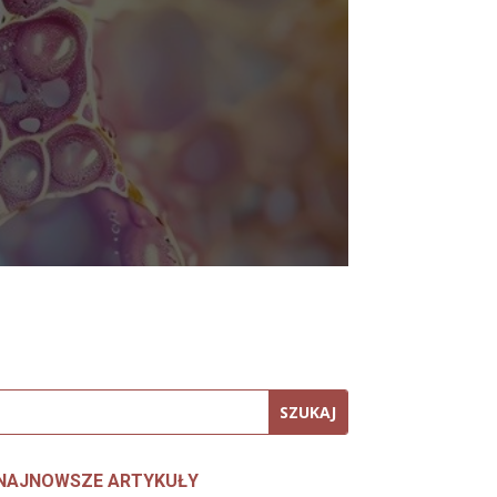
NAJNOWSZE ARTYKUŁY