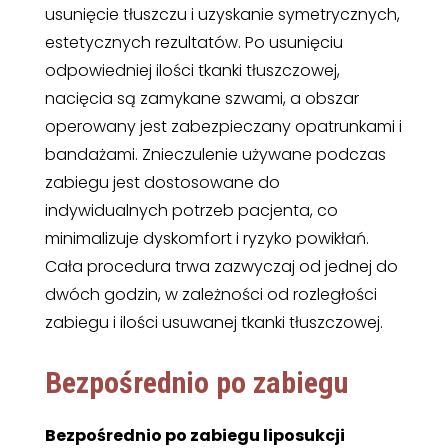
usunięcie tłuszczu i uzyskanie symetrycznych,
estetycznych rezultatów. Po usunięciu
odpowiedniej ilości tkanki tłuszczowej,
nacięcia są zamykane szwami, a obszar
operowany jest zabezpieczany opatrunkami i
bandażami. Znieczulenie używane podczas
zabiegu jest dostosowane do
indywidualnych potrzeb pacjenta, co
minimalizuje dyskomfort i ryzyko powikłań.
Cała procedura trwa zazwyczaj od jednej do
dwóch godzin, w zależności od rozległości
zabiegu i ilości usuwanej tkanki tłuszczowej.
Bezpośrednio po zabiegu
Bezpośrednio po zabiegu liposukcji