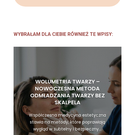
WYBRAŁAM DLA CIEBIE RÓWNIEŻ TE WPISY:
WOLUMETRIA TWARZY –
NOWOCZESNA METODA
ODMŁADZANIA TWARZY BEZ
SKALPELA
Współczesna medycyna estetyczna
stawia na metody, które poprawiają
wygląd w subtelny i bezpieczny...