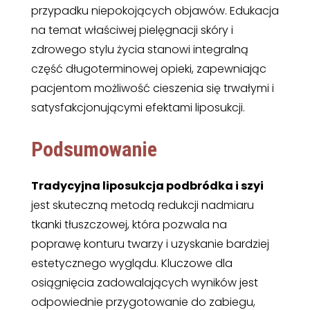
przypadku niepokojących objawów. Edukacja
na temat właściwej pielęgnacji skóry i
zdrowego stylu życia stanowi integralną
część długoterminowej opieki, zapewniając
pacjentom możliwość cieszenia się trwałymi i
satysfakcjonującymi efektami liposukcji.
Podsumowanie
Tradycyjna liposukcja podbródka i szyi
jest skuteczną metodą redukcji nadmiaru
tkanki tłuszczowej, która pozwala na
poprawę konturu twarzy i uzyskanie bardziej
estetycznego wyglądu. Kluczowe dla
osiągnięcia zadowalających wyników jest
odpowiednie przygotowanie do zabiegu,