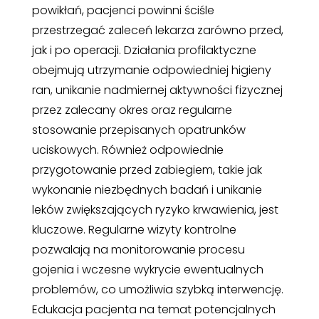
powikłań, pacjenci powinni ściśle
przestrzegać zaleceń lekarza zarówno przed,
jak i po operacji. Działania profilaktyczne
obejmują utrzymanie odpowiedniej higieny
ran, unikanie nadmiernej aktywności fizycznej
przez zalecany okres oraz regularne
stosowanie przepisanych opatrunków
uciskowych. Również odpowiednie
przygotowanie przed zabiegiem, takie jak
wykonanie niezbędnych badań i unikanie
leków zwiększających ryzyko krwawienia, jest
kluczowe. Regularne wizyty kontrolne
pozwalają na monitorowanie procesu
gojenia i wczesne wykrycie ewentualnych
problemów, co umożliwia szybką interwencję.
Edukacja pacjenta na temat potencjalnych