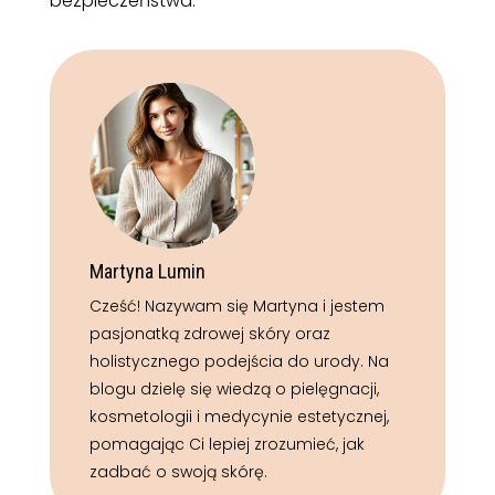
bezpieczeństwa.
Martyna Lumin
Cześć! Nazywam się Martyna i jestem
pasjonatką zdrowej skóry oraz
holistycznego podejścia do urody. Na
blogu dzielę się wiedzą o pielęgnacji,
kosmetologii i medycynie estetycznej,
pomagając Ci lepiej zrozumieć, jak
zadbać o swoją skórę.