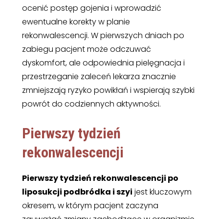
ocenić postęp gojenia i wprowadzić
ewentualne korekty w planie
rekonwalescencji. W pierwszych dniach po
zabiegu pacjent może odczuwać
dyskomfort, ale odpowiednia pielęgnacja i
przestrzeganie zaleceń lekarza znacznie
zmniejszają ryzyko powikłań i wspierają szybki
powrót do codziennych aktywności.
Pierwszy tydzień
rekonwalescencji
Pierwszy tydzień rekonwalescencji po
liposukcji podbródka i szyi
jest kluczowym
okresem, w którym pacjent zaczyna