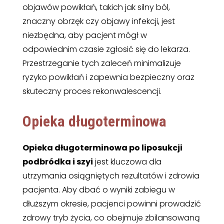
objawów powikłań, takich jak silny ból,
znaczny obrzęk czy objawy infekcji, jest
niezbędna, aby pacjent mógł w
odpowiednim czasie zgłosić się do lekarza.
Przestrzeganie tych zaleceń minimalizuje
ryzyko powikłań i zapewnia bezpieczny oraz
skuteczny proces rekonwalescencji.
Opieka długoterminowa
Opieka długoterminowa po liposukcji
podbródka i szyi
jest kluczowa dla
utrzymania osiągniętych rezultatów i zdrowia
pacjenta. Aby dbać o wyniki zabiegu w
dłuższym okresie, pacjenci powinni prowadzić
zdrowy tryb życia, co obejmuje zbilansowaną