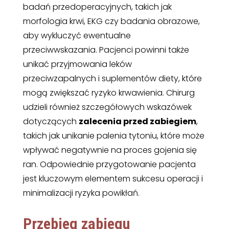
badań przedoperacyjnych, takich jak
morfologia krwi, EKG czy badania obrazowe,
aby wykluczyć ewentualne
przeciwwskazania. Pacjenci powinni także
unikać przyjmowania leków
przeciwzapalnych i suplementów diety, które
mogą zwiększać ryzyko krwawienia. Chirurg
udzieli również szczegółowych wskazówek
dotyczących
zalecenia przed zabiegiem
,
takich jak unikanie palenia tytoniu, które może
wpływać negatywnie na proces gojenia się
ran. Odpowiednie przygotowanie pacjenta
jest kluczowym elementem sukcesu operacji i
minimalizacji ryzyka powikłań.
Przebieg zabiegu