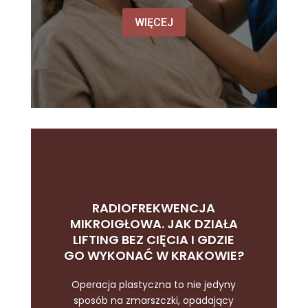
WIĘCEJ
RADIOFREKWENCJA
MIKROIGŁOWA. JAK DZIAŁA
LIFTING BEZ CIĘCIA I GDZIE
GO WYKONAĆ W KRAKOWIE?
Operacja plastyczna to nie jedyny
sposób na zmarszczki, opadający