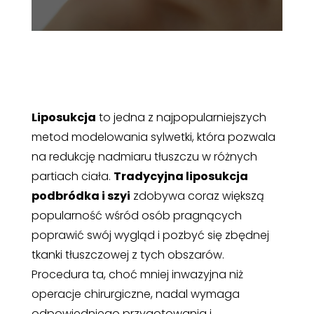
Liposukcja
to jedna z najpopularniejszych
metod modelowania sylwetki, która pozwala
na redukcję nadmiaru tłuszczu w różnych
partiach ciała.
Tradycyjna liposukcja
podbródka i szyi
zdobywa coraz większą
popularność wśród osób pragnących
poprawić swój wygląd i pozbyć się zbędnej
tkanki tłuszczowej z tych obszarów.
Procedura ta, choć mniej inwazyjna niż
operacje chirurgiczne, nadal wymaga
odpowiedniego przygotowania i