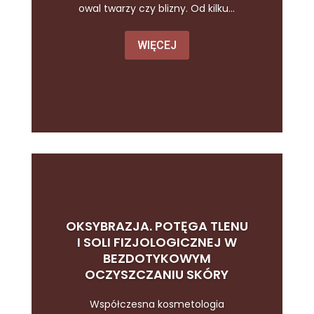
owal twarzy czy blizny. Od kilku...
WIĘCEJ
OKSYBRAZJA. POTĘGA TLENU
I SOLI FIZJOLOGICZNEJ W
BEZDOTYKOWYM
OCZYSZCZANIU SKÓRY
Współczesna kosmetologia