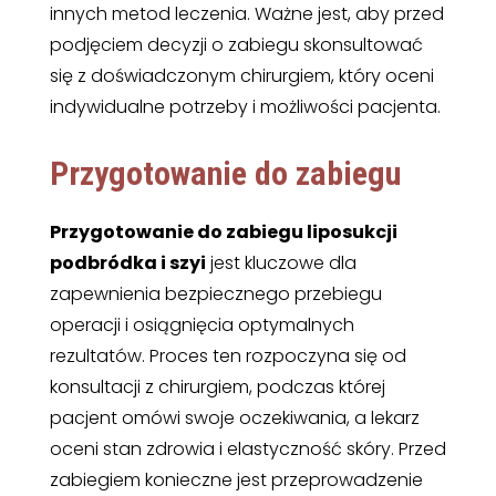
innych metod leczenia. Ważne jest, aby przed
podjęciem decyzji o zabiegu skonsultować
się z doświadczonym chirurgiem, który oceni
indywidualne potrzeby i możliwości pacjenta.
Przygotowanie do zabiegu
Przygotowanie do zabiegu liposukcji
podbródka i szyi
jest kluczowe dla
zapewnienia bezpiecznego przebiegu
operacji i osiągnięcia optymalnych
rezultatów. Proces ten rozpoczyna się od
konsultacji z chirurgiem, podczas której
pacjent omówi swoje oczekiwania, a lekarz
oceni stan zdrowia i elastyczność skóry. Przed
zabiegiem konieczne jest przeprowadzenie