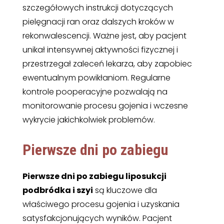
szczegółowych instrukcji dotyczących
pielęgnacji ran oraz dalszych kroków w
rekonwalescencji. Ważne jest, aby pacjent
unikał intensywnej aktywności fizycznej i
przestrzegał zaleceń lekarza, aby zapobiec
ewentualnym powikłaniom. Regularne
kontrole pooperacyjne pozwalają na
monitorowanie procesu gojenia i wczesne
wykrycie jakichkolwiek problemów.
Pierwsze dni po zabiegu
Pierwsze dni po zabiegu liposukcji
podbródka i szyi
są kluczowe dla
właściwego procesu gojenia i uzyskania
satysfakcjonujących wyników. Pacjent