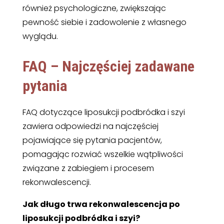
również psychologiczne, zwiększając
pewność siebie i zadowolenie z własnego
wyglądu.
FAQ – Najczęściej zadawane
pytania
FAQ dotyczące liposukcji podbródka i szyi
zawiera odpowiedzi na najczęściej
pojawiające się pytania pacjentów,
pomagając rozwiać wszelkie wątpliwości
związane z zabiegiem i procesem
rekonwalescencji.
Jak długo trwa rekonwalescencja po
liposukcji podbródka i szyi?