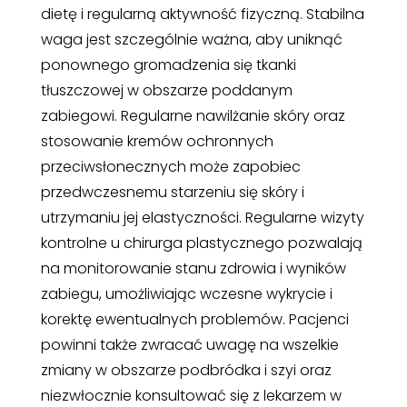
dietę i regularną aktywność fizyczną. Stabilna
waga jest szczególnie ważna, aby uniknąć
ponownego gromadzenia się tkanki
tłuszczowej w obszarze poddanym
zabiegowi. Regularne nawilżanie skóry oraz
stosowanie kremów ochronnych
przeciwsłonecznych może zapobiec
przedwczesnemu starzeniu się skóry i
utrzymaniu jej elastyczności. Regularne wizyty
kontrolne u chirurga plastycznego pozwalają
na monitorowanie stanu zdrowia i wyników
zabiegu, umożliwiając wczesne wykrycie i
korektę ewentualnych problemów. Pacjenci
powinni także zwracać uwagę na wszelkie
zmiany w obszarze podbródka i szyi oraz
niezwłocznie konsultować się z lekarzem w