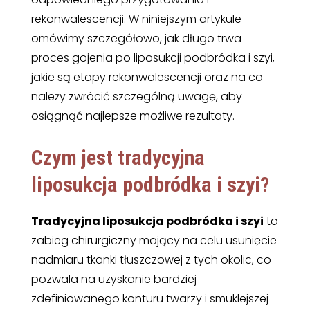
rekonwalescencji. W niniejszym artykule
omówimy szczegółowo, jak długo trwa
proces gojenia po liposukcji podbródka i szyi,
jakie są etapy rekonwalescencji oraz na co
należy zwrócić szczególną uwagę, aby
osiągnąć najlepsze możliwe rezultaty.
Czym jest tradycyjna
liposukcja podbródka i szyi?
Tradycyjna liposukcja podbródka i szyi
to
zabieg chirurgiczny mający na celu usunięcie
nadmiaru tkanki tłuszczowej z tych okolic, co
pozwala na uzyskanie bardziej
zdefiniowanego konturu twarzy i smuklejszej