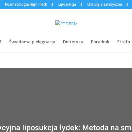
Kosmetologia High-Tech
Liposukcja
Chirurgia estetyczna
Świadoma pielęgnacja
Dietetyka
Poradnik
Strefa
cyjna liposukcja łydek: Metoda na sm