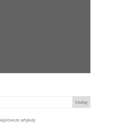
Najnowsze artykuły