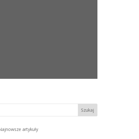
Najnowsze artykuły