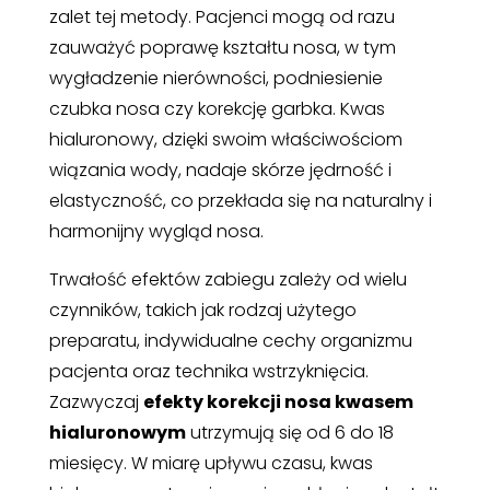
zalet tej metody. Pacjenci mogą od razu
zauważyć poprawę kształtu nosa, w tym
wygładzenie nierówności, podniesienie
czubka nosa czy korekcję garbka. Kwas
hialuronowy, dzięki swoim właściwościom
wiązania wody, nadaje skórze jędrność i
elastyczność, co przekłada się na naturalny i
harmonijny wygląd nosa.
Trwałość efektów zabiegu zależy od wielu
czynników, takich jak rodzaj użytego
preparatu, indywidualne cechy organizmu
pacjenta oraz technika wstrzyknięcia.
Zazwyczaj
efekty korekcji nosa kwasem
hialuronowym
utrzymują się od 6 do 18
miesięcy. W miarę upływu czasu, kwas