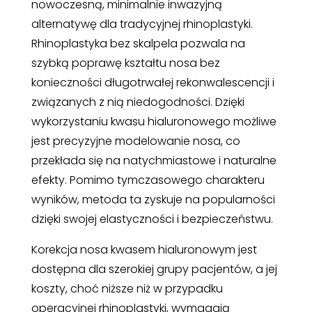
nowoczesną, minimalnie inwazyjną
alternatywę dla tradycyjnej rhinoplastyki.
Rhinoplastyka bez skalpela pozwala na
szybką poprawę kształtu nosa bez
konieczności długotrwałej rekonwalescencji i
związanych z nią niedogodności. Dzięki
wykorzystaniu kwasu hialuronowego możliwe
jest precyzyjne modelowanie nosa, co
przekłada się na natychmiastowe i naturalne
efekty. Pomimo tymczasowego charakteru
wyników, metoda ta zyskuje na popularności
dzięki swojej elastyczności i bezpieczeństwu.
Korekcja nosa kwasem hialuronowym jest
dostępna dla szerokiej grupy pacjentów, a jej
koszty, choć niższe niż w przypadku
operacyjnej rhinoplastyki, wymagają