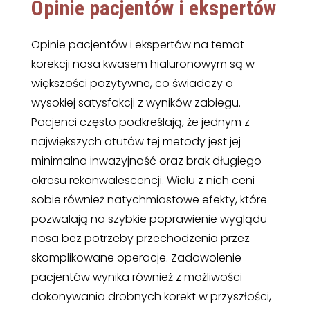
Opinie pacjentów i ekspertów
Opinie pacjentów i ekspertów na temat
korekcji nosa kwasem hialuronowym są w
większości pozytywne, co świadczy o
wysokiej satysfakcji z wyników zabiegu.
Pacjenci często podkreślają, że jednym z
największych atutów tej metody jest jej
minimalna inwazyjność oraz brak długiego
okresu rekonwalescencji. Wielu z nich ceni
sobie również natychmiastowe efekty, które
pozwalają na szybkie poprawienie wyglądu
nosa bez potrzeby przechodzenia przez
skomplikowane operacje. Zadowolenie
pacjentów wynika również z możliwości
dokonywania drobnych korekt w przyszłości,