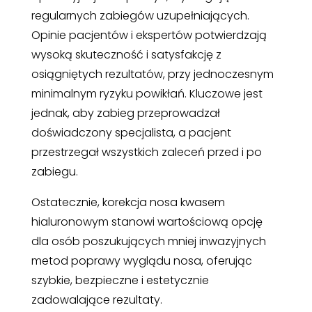
regularnych zabiegów uzupełniających.
Opinie pacjentów i ekspertów potwierdzają
wysoką skuteczność i satysfakcję z
osiągniętych rezultatów, przy jednoczesnym
minimalnym ryzyku powikłań. Kluczowe jest
jednak, aby zabieg przeprowadzał
doświadczony specjalista, a pacjent
przestrzegał wszystkich zaleceń przed i po
zabiegu.
Ostatecznie, korekcja nosa kwasem
hialuronowym stanowi wartościową opcję
dla osób poszukujących mniej inwazyjnych
metod poprawy wyglądu nosa, oferując
szybkie, bezpieczne i estetycznie
zadowalające rezultaty.