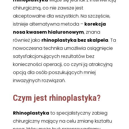
chirurgiczną, co nie zawsze jest
akceptowalne dla wszystkich. Na szczęście,
istnieje alternatywna metoda –
korekcja
nosa kwasem hialuronowym
, znana
również jako
rhinoplastyka bez skalpela
. Ta
nowoczesna technika umożliwia osiągnięcie
satysfakcjonujących rezultatów bez
konieczności operacji, co czyni ją atrakcyjną
opcją dla osób poszukujących mniej
inwazyjnych rozwiązań.
Czym jest rhinoplastyka?
Rhinoplastyka
to specjalistyczny zabieg
chirurgiczny mający na celu zmianę kształtu