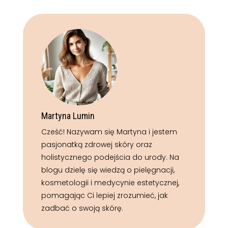
Martyna Lumin
Cześć! Nazywam się Martyna i jestem
pasjonatką zdrowej skóry oraz
holistycznego podejścia do urody. Na
blogu dzielę się wiedzą o pielęgnacji,
kosmetologii i medycynie estetycznej,
pomagając Ci lepiej zrozumieć, jak
zadbać o swoją skórę.