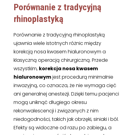
Porównanie z tradycyjną
rhinoplastyką
Porównanie z tradycyjną rhinoplastyką
ujawnia wiele istotnych różnic między
korekcją nosa kwasem hialuronowym a
klasyczną operacją chirurgiczną. Przede
wszystkim,
korekcja nosa kwasem
hialuronowym
jest procedurą minimalnie
inwazyjną, co oznacza, że nie wymaga cięć
ani generalnej anestezji. Dzięki temu pacjenci
mogą uniknąć długiego okresu
rekonwalescencji i związanych z nim
niedogodności, takich jak obrzęki, siniaki i ból.
Efekty są widoczne od razu po zabiegu, a