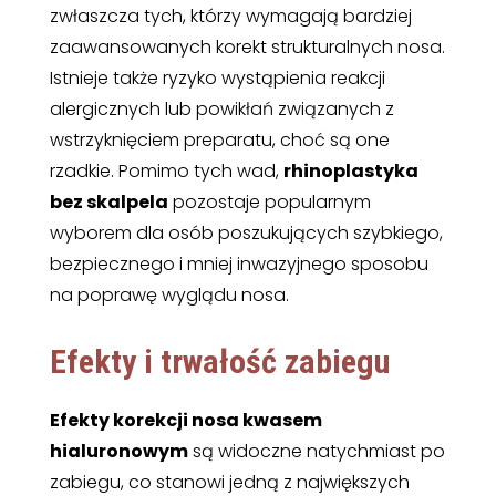
zwłaszcza tych, którzy wymagają bardziej
zaawansowanych korekt strukturalnych nosa.
Istnieje także ryzyko wystąpienia reakcji
alergicznych lub powikłań związanych z
wstrzyknięciem preparatu, choć są one
rzadkie. Pomimo tych wad,
rhinoplastyka
bez skalpela
pozostaje popularnym
wyborem dla osób poszukujących szybkiego,
bezpiecznego i mniej inwazyjnego sposobu
na poprawę wyglądu nosa.
Efekty i trwałość zabiegu
Efekty korekcji nosa kwasem
hialuronowym
są widoczne natychmiast po
zabiegu, co stanowi jedną z największych