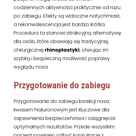
codziennych aktywności praktycznie od razu
po zabiegu. Efekty są widoczne natychmiast,
a rekonwalescencja jest bardzo krótka.
Procedura ta stanowi atrakcyjną alternatywę
dla osób, które obawiają się tradycyjnej,
chirurgicznej
rhinoplastyki
, oferując im
szybką i bezpieczną możliwość poprawy
wyglądu nosa.
Przygotowanie do zabiegu
Przygotowanie do zabiegu korekcji nosa
kwasem hialuronowym jest kluczowe dla
zapewnienia bezpieczeństwa i osiągnięcia
optymalnych rezultatów. Przede wszystkim
pacjent powinien odbyć konsultację z