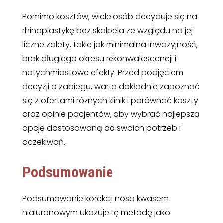
Pomimo kosztów, wiele osób decyduje się na
rhinoplastykę bez skalpela ze względu na jej
liczne zalety, takie jak minimalna inwazyjność,
brak długiego okresu rekonwalescencji i
natychmiastowe efekty. Przed podjęciem
decyzji o zabiegu, warto dokładnie zapoznać
się z ofertami różnych klinik i porównać koszty
oraz opinie pacjentów, aby wybrać najlepszą
opcję dostosowaną do swoich potrzeb i
oczekiwań.
Podsumowanie
Podsumowanie korekcji nosa kwasem
hialuronowym ukazuje tę metodę jako