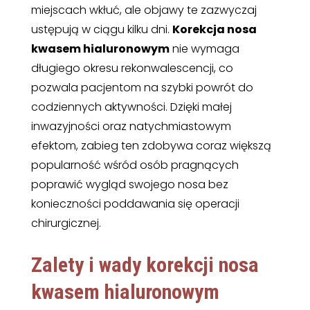
miejscach wkłuć, ale objawy te zazwyczaj
ustępują w ciągu kilku dni.
Korekcja nosa
kwasem hialuronowym
nie wymaga
długiego okresu rekonwalescencji, co
pozwala pacjentom na szybki powrót do
codziennych aktywności. Dzięki małej
inwazyjności oraz natychmiastowym
efektom, zabieg ten zdobywa coraz większą
popularność wśród osób pragnących
poprawić wygląd swojego nosa bez
konieczności poddawania się operacji
chirurgicznej.
Zalety i wady korekcji nosa
kwasem hialuronowym