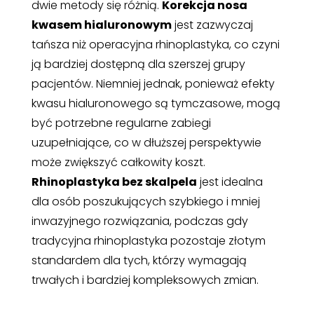
dwie metody się różnią.
Korekcja nosa
kwasem hialuronowym
jest zazwyczaj
tańsza niż operacyjna rhinoplastyka, co czyni
ją bardziej dostępną dla szerszej grupy
pacjentów. Niemniej jednak, ponieważ efekty
kwasu hialuronowego są tymczasowe, mogą
być potrzebne regularne zabiegi
uzupełniające, co w dłuższej perspektywie
może zwiększyć całkowity koszt.
Rhinoplastyka bez skalpela
jest idealna
dla osób poszukujących szybkiego i mniej
inwazyjnego rozwiązania, podczas gdy
tradycyjna rhinoplastyka pozostaje złotym
standardem dla tych, którzy wymagają
trwałych i bardziej kompleksowych zmian.