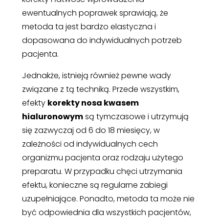
ewentualnych poprawek sprawiają, że
metoda ta jest bardzo elastyczna i
dopasowana do indywidualnych potrzeb
pacjenta.
Jednakże, istnieją również pewne wady
związane z tą techniką. Przede wszystkim,
efekty
korekty nosa kwasem
hialuronowym
są tymczasowe i utrzymują
się zazwyczaj od 6 do 18 miesięcy, w
zależności od indywidualnych cech
organizmu pacjenta oraz rodzaju użytego
preparatu. W przypadku chęci utrzymania
efektu, konieczne są regularne zabiegi
uzupełniające. Ponadto, metoda ta może nie
być odpowiednia dla wszystkich pacjentów,