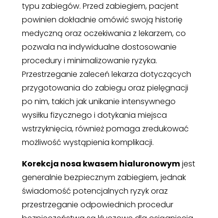
typu zabiegów. Przed zabiegiem, pacjent
powinien dokładnie omówić swoją historię
medyczną oraz oczekiwania z lekarzem, co
pozwala na indywidualne dostosowanie
procedury i minimalizowanie ryzyka.
Przestrzeganie zaleceń lekarza dotyczących
przygotowania do zabiegu oraz pielęgnacji
po nim, takich jak unikanie intensywnego
wysiłku fizycznego i dotykania miejsca
wstrzyknięcia, również pomaga zredukować
możliwość wystąpienia komplikacji.
Korekcja nosa kwasem hialuronowym
jest
generalnie bezpiecznym zabiegiem, jednak
świadomość potencjalnych ryzyk oraz
przestrzeganie odpowiednich procedur