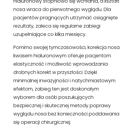
hialuronowy stopniowo się wchłania, a kształt
nosa wraca do pierwotnego wyglądu. Dla
pacjentów pragnących utrzymać osiągnięte
rezultaty, zaleca się regularne zabiegi
uzupełniające co kilka miesięcy.
Pomimo swojej tymczasowości, korekcja nosa
kwasem hialuronowym oferuje pacjentom
elastyczność i możliwość wprowadzania
drobnych korekt w przyszłości. Dzięki
minimalnej inwazyjności i natychmiastowym
efektom, zabieg ten jest doskonałym
wyborem dla osób poszukujących
bezpiecznej i skutecznej metody poprawy
wyglądu nosa bez konieczności poddawania
się operacji chirurgicznej.