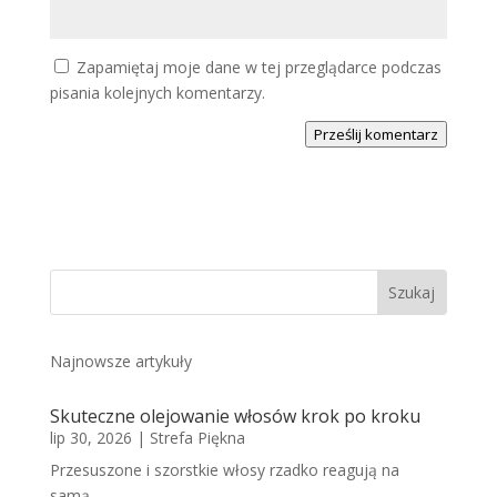
Zapamiętaj moje dane w tej przeglądarce podczas
pisania kolejnych komentarzy.
Prześlij komentarz
Najnowsze artykuły
Skuteczne olejowanie włosów krok po kroku
lip 30, 2026
|
Strefa Piękna
Przesuszone i szorstkie włosy rzadko reagują na
samą...