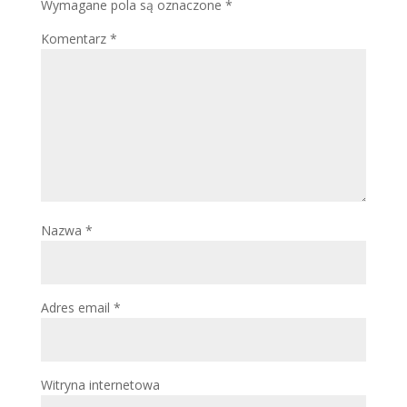
Wymagane pola są oznaczone
*
Komentarz
*
Nazwa
*
Adres email
*
Witryna internetowa