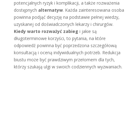
potencjalnych ryzyk i komplikacji, a także rozważenia
dostępnych
alternatyw
. Każda zainteresowana osoba
powinna podjąć decyzję na podstawie pełnej wiedzy,
uzyskanej od doświadczonych lekarzy i chirurgów.
Kiedy warto rozważyć zabieg
i jakie są
długoterminowe korzyści, to pytania, na które
odpowiedź powinna być poprzedzona szczegółową
konsultacją i oceną indywidualnych potrzeb. Redukcja
biustu może być prawdziwym przełomem dla tych,
którzy szukają ulgi w swoich codziennych wyzwaniach.