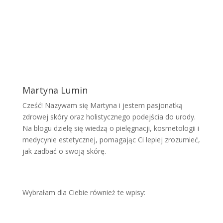
Martyna Lumin
Cześć! Nazywam się Martyna i jestem pasjonatką
zdrowej skóry oraz holistycznego podejścia do urody.
Na blogu dzielę się wiedzą o pielęgnacji, kosmetologii i
medycynie estetycznej, pomagając Ci lepiej zrozumieć,
jak zadbać o swoją skórę.
Wybrałam dla Ciebie również te wpisy: