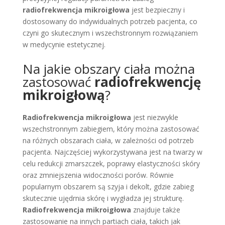
radiofrekwencja mikroigłowa
jest bezpieczny i
dostosowany do indywidualnych potrzeb pacjenta, co
czyni go skutecznym i wszechstronnym rozwiązaniem
w medycynie estetycznej.
Na jakie obszary ciała można
zastosować
radiofrekwencję
mikroigłową
?
Radiofrekwencja mikroigłowa
jest niezwykle
wszechstronnym zabiegiem, który można zastosować
na różnych obszarach ciała, w zależności od potrzeb
pacjenta. Najczęściej wykorzystywana jest na twarzy w
celu redukcji zmarszczek, poprawy elastyczności skóry
oraz zmniejszenia widoczności porów. Równie
popularnym obszarem są szyja i dekolt, gdzie zabieg
skutecznie ujędrnia skórę i wygładza jej strukturę.
Radiofrekwencja mikroigłowa
znajduje także
zastosowanie na innych partiach ciała, takich jak