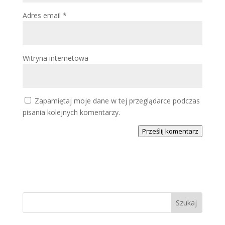
Adres email
*
Witryna internetowa
Zapamiętaj moje dane w tej przeglądarce podczas
pisania kolejnych komentarzy.
Prześlij komentarz