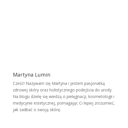
Martyna Lumin
Cześć! Nazywam się Martyna i jestem pasjonatką
zdrowej skóry oraz holistycznego podejścia do urody.
Na blogu dzielę się wiedzą o pielęgnacji, kosmetologii i
medycynie estetycznej, pomagając Ci lepiej zrozumieć,
jak zadbać o swoją skórę.