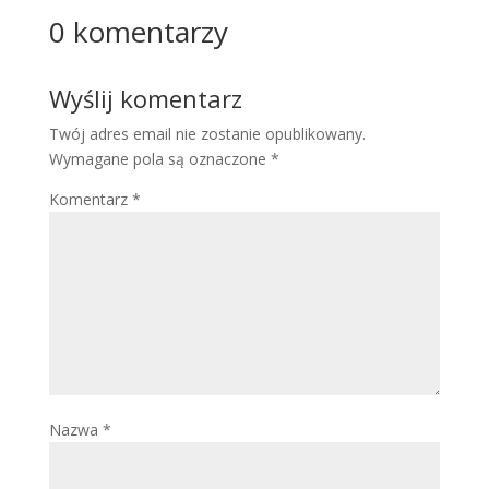
0 komentarzy
Wyślij komentarz
Twój adres email nie zostanie opublikowany.
Wymagane pola są oznaczone
*
Komentarz
*
Nazwa
*