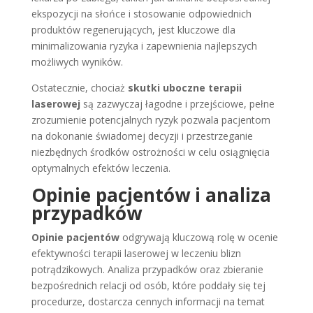
ekspozycji na słońce i stosowanie odpowiednich
produktów regenerujących, jest kluczowe dla
minimalizowania ryzyka i zapewnienia najlepszych
możliwych wyników.
Ostatecznie, chociaż
skutki uboczne terapii
laserowej
są zazwyczaj łagodne i przejściowe, pełne
zrozumienie potencjalnych ryzyk pozwala pacjentom
na dokonanie świadomej decyzji i przestrzeganie
niezbędnych środków ostrożności w celu osiągnięcia
optymalnych efektów leczenia.
Opinie pacjentów i analiza
przypadków
Opinie pacjentów
odgrywają kluczową rolę w ocenie
efektywności terapii laserowej w leczeniu blizn
potrądzikowych. Analiza przypadków oraz zbieranie
bezpośrednich relacji od osób, które poddały się tej
procedurze, dostarcza cennych informacji na temat