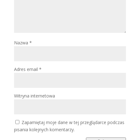
Nazwa
*
Adres email
*
Witryna internetowa
Zapamiętaj moje dane w tej przeglądarce podczas
pisania kolejnych komentarzy.