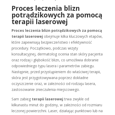
Proces leczenia blizn
potrądzikowych za pomocą
terapii laserowej
Proces leczenia blizn potrądzikowych za pomocą
terapii laserowej
obejmuje kilka kluczowych etapów,
które zapewniają bezpieczeństwo i efektywność
procedury. Początkowo, podczas wizyty
konsultacyjnej, dermatolog ocenia stan skóry pacjenta
oraz rodzaj i głębokość blizn, co umożliwia dobranie
odpowiedniego typu lasera i parametrów zabiegu.
Następnie, przed przystąpieniem do właściwej terapii,
skóra jest przygotowywana poprzez dokładne
oczyszczenie oraz, w zależności od rodzaju lasera,
zastosowanie znieczulenia miejscowego.
Sam zabieg
terapii laserowej
trwa zwykle od
kilkunastu minut do godziny, w zależności od rozmiaru
leczonej powierzchni. Laser, działając punktowo lub na