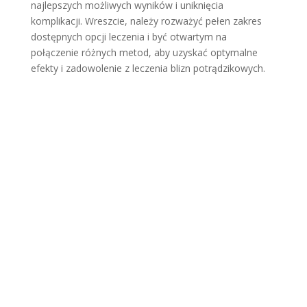
najlepszych możliwych wyników i uniknięcia
komplikacji. Wreszcie, należy rozważyć pełen zakres
dostępnych opcji leczenia i być otwartym na
połączenie różnych metod, aby uzyskać optymalne
efekty i zadowolenie z leczenia blizn potrądzikowych.