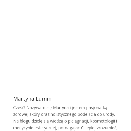
Martyna Lumin
Cześć! Nazywam się Martyna i jestem pasjonatką
zdrowej skóry oraz holistycznego podejścia do urody.
Na blogu dzielę się wiedzą o pielęgnacji, kosmetologii i
medycynie estetycznej, pomagając Ci lepiej zrozumieć,