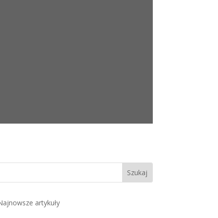
Najnowsze artykuły