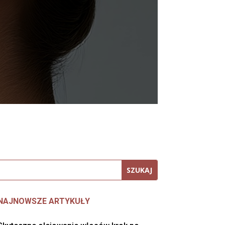
NAJNOWSZE ARTYKUŁY