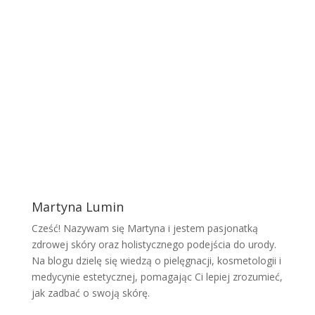
Martyna Lumin
Cześć! Nazywam się Martyna i jestem pasjonatką
zdrowej skóry oraz holistycznego podejścia do urody.
Na blogu dzielę się wiedzą o pielęgnacji, kosmetologii i
medycynie estetycznej, pomagając Ci lepiej zrozumieć,
jak zadbać o swoją skórę.