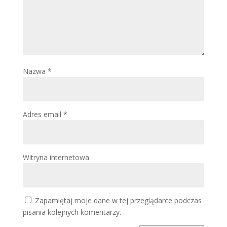
Nazwa
*
Adres email
*
Witryna internetowa
Zapamiętaj moje dane w tej przeglądarce podczas
pisania kolejnych komentarzy.