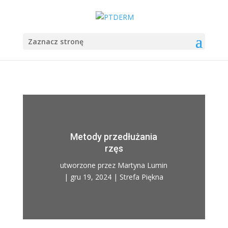
Zaznacz stronę
Metody przedłużania
rzęs
utworzone przez
Martyna Lumin
|
gru 19, 2024
|
Strefa Piękna