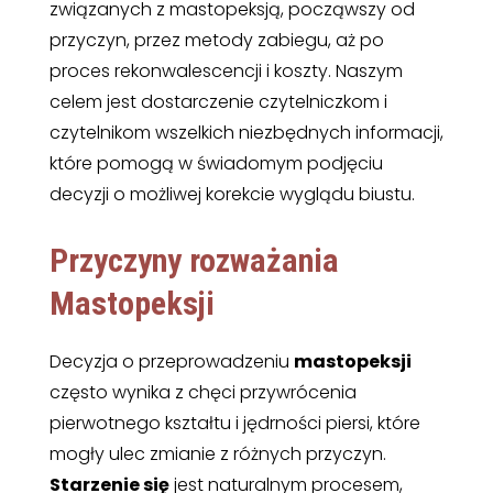
związanych z mastopeksją, począwszy od
przyczyn, przez metody zabiegu, aż po
proces rekonwalescencji i koszty. Naszym
celem jest dostarczenie czytelniczkom i
czytelnikom wszelkich niezbędnych informacji,
które pomogą w świadomym podjęciu
decyzji o możliwej korekcie wyglądu biustu.
Przyczyny rozważania
Mastopeksji
Decyzja o przeprowadzeniu
mastopeksji
często wynika z chęci przywrócenia
pierwotnego kształtu i jędrności piersi, które
mogły ulec zmianie z różnych przyczyn.
Starzenie się
jest naturalnym procesem,