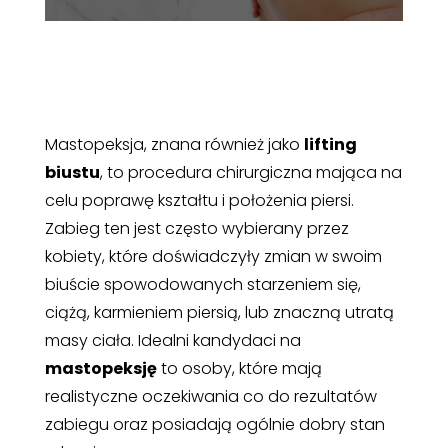
Mastopeksja, znana również jako
lifting
biustu
, to procedura chirurgiczna mająca na
celu poprawę kształtu i położenia piersi.
Zabieg ten jest często wybierany przez
kobiety, które doświadczyły zmian w swoim
biuście spowodowanych starzeniem się,
ciążą, karmieniem piersią, lub znaczną utratą
masy ciała. Idealni kandydaci na
mastopeksję
to osoby, które mają
realistyczne oczekiwania co do rezultatów
zabiegu oraz posiadają ogólnie dobry stan