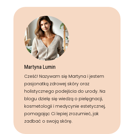
Martyna Lumin
Cześć! Nazywam się Martyna i jestem
pasjonatką zdrowej skóry oraz
holistycznego podejścia do urody. Na
blogu dzielę się wiedzą o pielęgnacji,
kosmetologii i medycynie estetycznej,
pomagając Ci lepiej zrozumieć, jak
zadbać o swoją skórę.