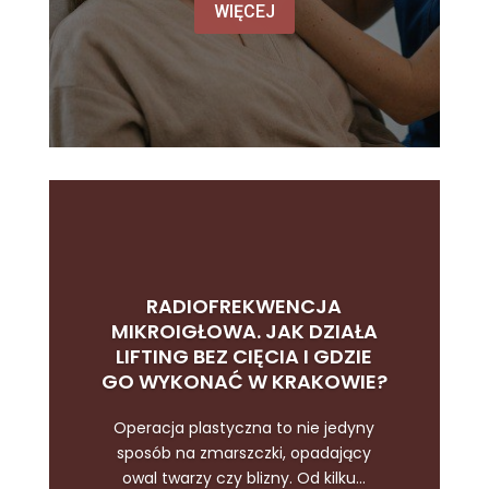
WIĘCEJ
RADIOFREKWENCJA
MIKROIGŁOWA. JAK DZIAŁA
LIFTING BEZ CIĘCIA I GDZIE
GO WYKONAĆ W KRAKOWIE?
Operacja plastyczna to nie jedyny
sposób na zmarszczki, opadający
owal twarzy czy blizny. Od kilku...