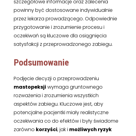
szczegółowe informacje oraz zalecenia
powinny być dostosowane indywidualnie
przez lekarza prowadzącego. Odpowiednie
przygotowanie i zrozumienie procesu i
oczekiwań są kluczowe dla osiągnięcia
satysfakcji z przeprowadzonego zabiegu.
Podsumowanie
Podjęcie decyzji o przeprowadzeniu
mastopeksji
wymaga gruntownego
rozważenia i zrozumienia wszystkich
aspektów zabiegu. Kluczowe jest, aby
potencjalne pacjentki miały realistyczne
oczekiwania co do efektów i były świadome
zarówno
korzyści
, jak i
możliwych ryzyk