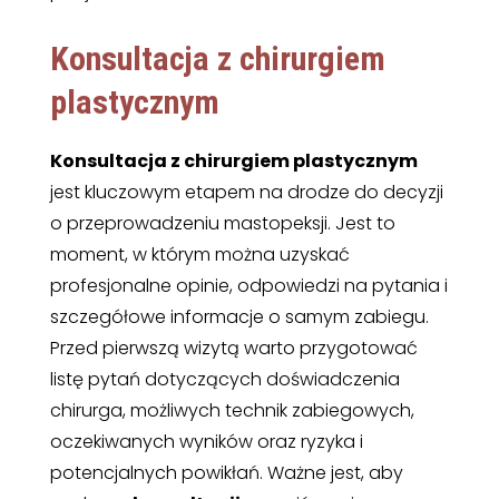
Konsultacja z chirurgiem
plastycznym
Konsultacja z chirurgiem plastycznym
jest kluczowym etapem na drodze do decyzji
o przeprowadzeniu mastopeksji. Jest to
moment, w którym można uzyskać
profesjonalne opinie, odpowiedzi na pytania i
szczegółowe informacje o samym zabiegu.
Przed pierwszą wizytą warto przygotować
listę pytań dotyczących doświadczenia
chirurga, możliwych technik zabiegowych,
oczekiwanych wyników oraz ryzyka i
potencjalnych powikłań. Ważne jest, aby