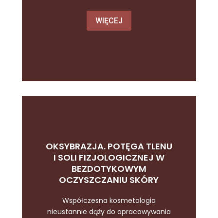
WIĘCEJ
OKSYBRAZJA. POTĘGA TLENU
I SOLI FIZJOLOGICZNEJ W
BEZDOTYKOWYM
OCZYSZCZANIU SKÓRY
Współczesna kosmetologia
nieustannie dąży do opracowywania