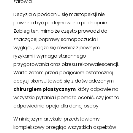
zdrowia.
Decyzja o poddaniu się mastopeksji nie
powinna być podejmowana pochopnie.
Zabieg ten, mimo że często prowadzi do
znaczącej poprawy samopoczucia i
wyglądu, wiąże się również z pewnymi
ryzykami i wymaga starannego
przygotowania oraz okresu rekonwalescencji.
Warto zatem przed podjęciem ostatecznej
decyzji skonsultować się z doświadczonym
chirurgiem plastycznym
, który odpowie na
wszystkie pytania i pomoże ocenić, czy jest to
odpowiednia opcja dla danej osoby.
W niniejszym artykule, przedstawiamy
kompleksowy przegląd wszystkich aspektów