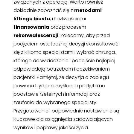
związanych z operacją. Warto również
dokładnie zapoznać się z
metodami
liftingu biustu
, możliwościami
finansowania
oraz procesem
rekonwalescencji
. Zalecamy, aby przed
podjęciem ostatecznej decyzji skonsultować
się z kilkoma specjalistami i wybrać chirurga,
którego doświadczenie i podejście najlepiej
odpowiadają potrzebom i oczekiwaniom
pacjentki. Pamiętaj, że decyzja o zabiegu
powinna być przemyślana i podjęta na
podstawie rzetelnych informacji oraz
zaufania do wybranego specjalisty.
Przygotowanie i odpowiednie nastawienie są
kluczowe dla osiągnięcia zadowalających
wyników i poprawy jakości życia.