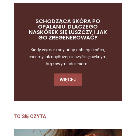
SCHODZĄCA SKÓRA PO
OPALANIU. DLACZEGO
NASKÓREK SIĘ ŁUSZCZY I JAK
GO ZREGENEROWAĆ?
Kiedy wymarzony urlop dobiega końca,
chcemy jak najdłużej cieszyć się pięknym,
brązowym odcieniem...
WIĘCEJ
TO SIĘ CZYTA