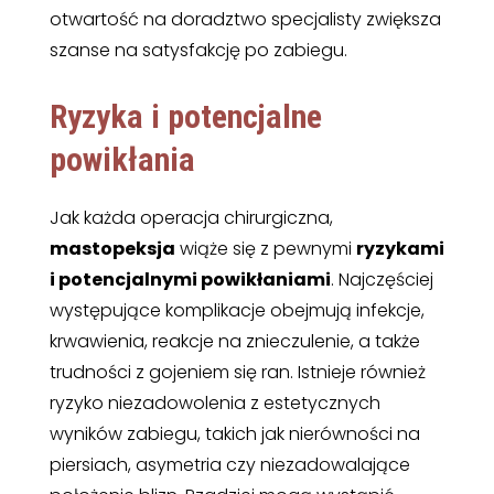
otwartość na doradztwo specjalisty zwiększa
szanse na satysfakcję po zabiegu.
Ryzyka i potencjalne
powikłania
Jak każda operacja chirurgiczna,
mastopeksja
wiąże się z pewnymi
ryzykami
i potencjalnymi powikłaniami
. Najczęściej
występujące komplikacje obejmują infekcje,
krwawienia, reakcje na znieczulenie, a także
trudności z gojeniem się ran. Istnieje również
ryzyko niezadowolenia z estetycznych
wyników zabiegu, takich jak nierówności na
piersiach, asymetria czy niezadowalające