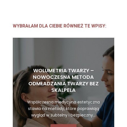
WYBRAŁAM DLA CIEBIE RÓWNIEŻ TE WPISY:
WOLUMETRIA TWARZY –
NOWOCZESNA METODA
ODMŁADZANIA TWARZY BEZ
SKALPELA
Współczesna medycyna estetyczna
stawia na metody, które poprawiają
wygląd w subtelny i bezpieczny...