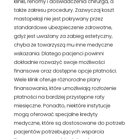
kliniki, renomy i doświadczenia chirurga, a
także zakresu procedury. Zazwyczaj koszt
mastopeksji nie jest pokrywany przez
standardowe ubezpieczenie zdrowotne,
gdyż jest uważany za zabieg estetyczny,
chyba że towarzyszą mu inne medyczne
wskazania. Dlatego pacjenci powinni
dokładnie rozważyć swoje możliwości
finansowe oraz dostępne opcje płatności.
Wiele klinik oferuje różnorodne plany
finansowania, które umożliwiają rozłożenie
płatności na bardziej przystępne raty
miesięczne. Ponadto, niektóre instytucje
mogą oferować specjalne kredyty
medyczne, które są dostosowane do potrzeb
pacjentów potrzebujących wsparcia