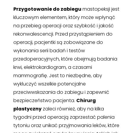
Przygotowanie do zabiegu
mastopeksji jest
kluczowym elementem, który może wpłynąć
na przebieg operacji oraz szybkość i jakość
rekonwalescencji. Przed przystąpieniem do
operacji, pacjentki są zobowiązane do
wykonania serii badań i testów
przedoperacyjnych, które obejmują badania
krwi, elektrokardiogram, a czasami
mammografię. Jest to niezbędne, aby
wykluczyć wszelkie potencjalne
przeciwwskazania do zabiegu i zapewnić
bezpieczeństwo pacjenta.
Chirurg
plastyczny
zaleci również, aby na kilka
tygodni przed operacją zaprzestać palenia
tytoniu oraz unikać przyjmowania leków, które