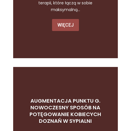
terapii, które łączą w sobie
maksymalną...
WIĘCEJ
AUGMENTACJA PUNKTU G.
NOWOCZESNY SPOSÓB NA
POTĘGOWANIE KOBIECYCH
DOZNAŃ W SYPIALNI