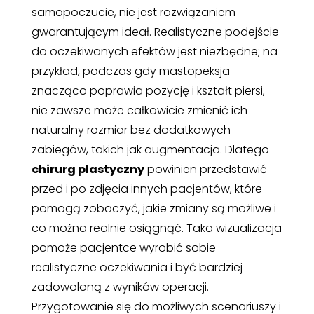
samopoczucie, nie jest rozwiązaniem
gwarantującym ideał. Realistyczne podejście
do oczekiwanych efektów jest niezbędne; na
przykład, podczas gdy mastopeksja
znacząco poprawia pozycję i kształt piersi,
nie zawsze może całkowicie zmienić ich
naturalny rozmiar bez dodatkowych
zabiegów, takich jak augmentacja. Dlatego
chirurg plastyczny
powinien przedstawić
przed i po zdjęcia innych pacjentów, które
pomogą zobaczyć, jakie zmiany są możliwe i
co można realnie osiągnąć. Taka wizualizacja
pomoże pacjentce wyrobić sobie
realistyczne oczekiwania i być bardziej
zadowoloną z wyników operacji.
Przygotowanie się do możliwych scenariuszy i