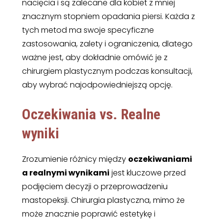
nacięcia i są zalecane dla kobiet z mniej
znacznym stopniem opadania piersi. Każda z
tych metod ma swoje specyficzne
zastosowania, zalety i ograniczenia, dlatego
ważne jest, aby dokładnie omówić je z
chirurgiem plastycznym podczas konsultacji,
aby wybrać najodpowiedniejszą opcję.
Oczekiwania vs. Realne
wyniki
Zrozumienie różnicy między
oczekiwaniami
a realnymi wynikami
jest kluczowe przed
podjęciem decyzji o przeprowadzeniu
mastopeksji. Chirurgia plastyczna, mimo że
może znacznie poprawić estetykę i