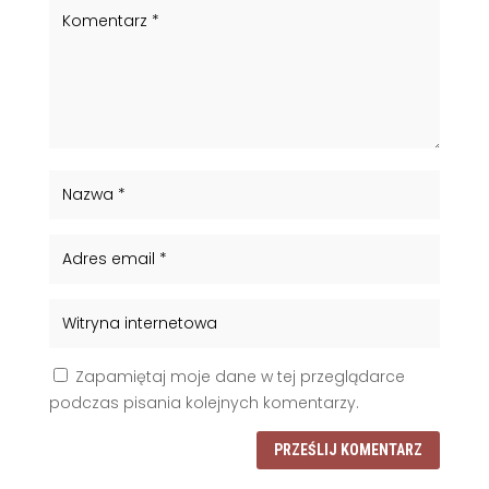
Zapamiętaj moje dane w tej przeglądarce
podczas pisania kolejnych komentarzy.
PRZEŚLIJ KOMENTARZ