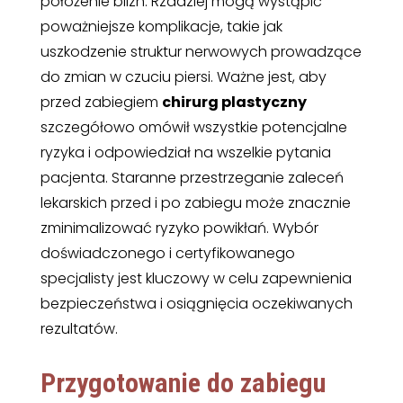
położenie blizn. Rzadziej mogą wystąpić
poważniejsze komplikacje, takie jak
uszkodzenie struktur nerwowych prowadzące
do zmian w czuciu piersi. Ważne jest, aby
przed zabiegiem
chirurg plastyczny
szczegółowo omówił wszystkie potencjalne
ryzyka i odpowiedział na wszelkie pytania
pacjenta. Staranne przestrzeganie zaleceń
lekarskich przed i po zabiegu może znacznie
zminimalizować ryzyko powikłań. Wybór
doświadczonego i certyfikowanego
specjalisty jest kluczowy w celu zapewnienia
bezpieczeństwa i osiągnięcia oczekiwanych
rezultatów.
Przygotowanie do zabiegu