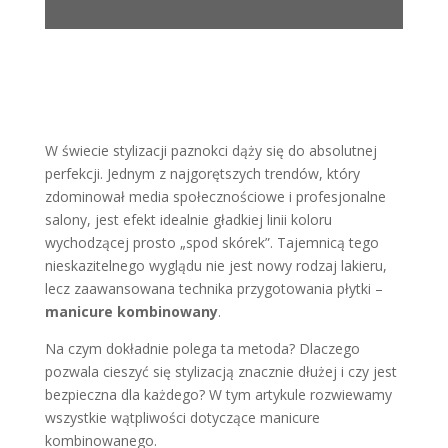
W świecie stylizacji paznokci dąży się do absolutnej
perfekcji. Jednym z najgorętszych trendów, który
zdominował media społecznościowe i profesjonalne
salony, jest efekt idealnie gładkiej linii koloru
wychodzącej prosto „spod skórek”. Tajemnicą tego
nieskazitelnego wyglądu nie jest nowy rodzaj lakieru,
lecz zaawansowana technika przygotowania płytki –
manicure kombinowany
.
Na czym dokładnie polega ta metoda? Dlaczego
pozwala cieszyć się stylizacją znacznie dłużej i czy jest
bezpieczna dla każdego? W tym artykule rozwiewamy
wszystkie wątpliwości dotyczące manicure
kombinowanego.