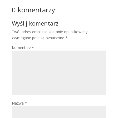
0 komentarzy
Wyślij komentarz
Twój adres email nie zostanie opublikowany.
Wymagane pola są oznaczone
*
Komentarz
*
Nazwa
*