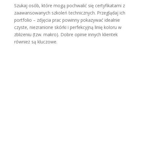
Szukaj osób, które mogą pochwalić się certyfikatami z
zaawansowanych szkoleń technicznych. Przeglądaj ich
portfolio – zdjęcia prac powinny pokazywać idealnie
czyste, niezranione skórki i perfekcyjną linię koloru w
zbliżeniu (tzw. makro). Dobre opinie innych klientek
również są kluczowe.