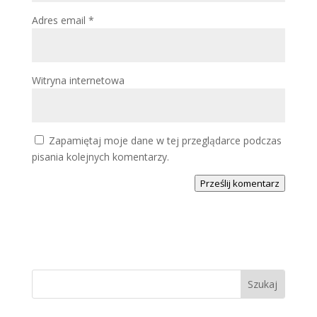
Adres email
*
Witryna internetowa
Zapamiętaj moje dane w tej przeglądarce podczas
pisania kolejnych komentarzy.
Prześlij komentarz