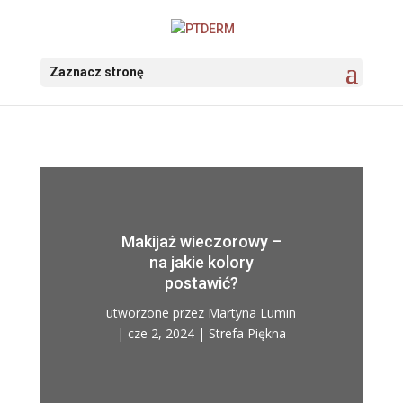
Zaznacz stronę
Makijaż wieczorowy –
na jakie kolory
postawić?
utworzone przez
Martyna Lumin
|
cze 2, 2024
|
Strefa Piękna