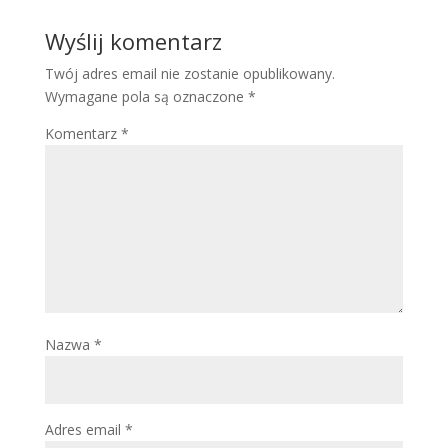
Wyślij komentarz
Twój adres email nie zostanie opublikowany.
Wymagane pola są oznaczone
*
Komentarz
*
Nazwa
*
Adres email
*