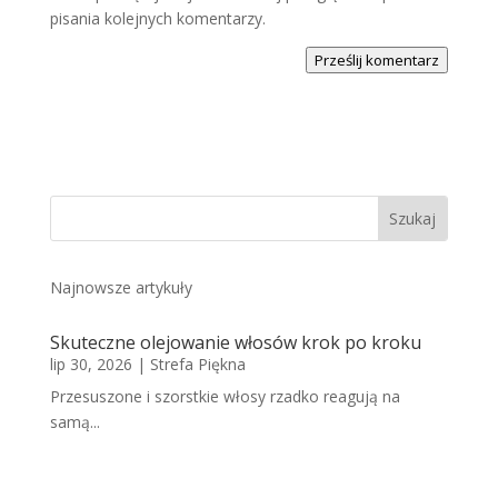
pisania kolejnych komentarzy.
Prześlij komentarz
Najnowsze artykuły
Skuteczne olejowanie włosów krok po kroku
lip 30, 2026
|
Strefa Piękna
Przesuszone i szorstkie włosy rzadko reagują na
samą...