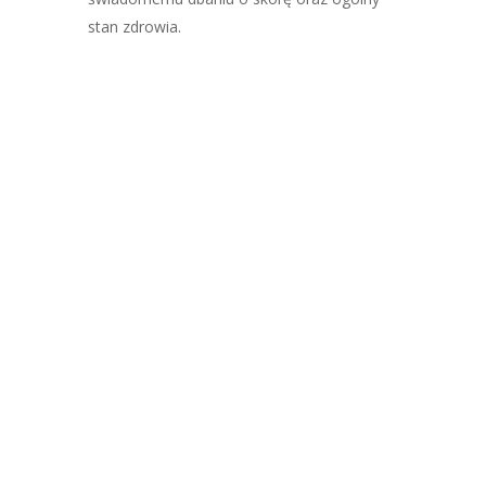
stan zdrowia.