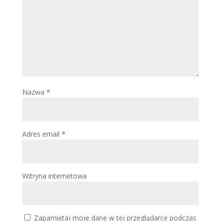
Nazwa
*
Adres email
*
Witryna internetowa
Zapamiętaj moje dane w tej przeglądarce podczas