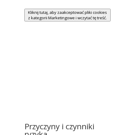
Kliknij tutaj, aby zaakceptować pliki cookies
z kategorii Marketingowe i wczytać tę treść.
Przyczyny i czynniki
ryzyka