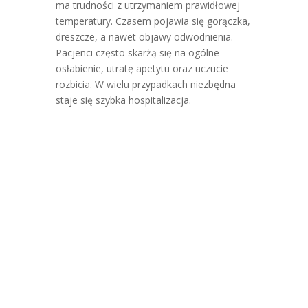
ma trudności z utrzymaniem prawidłowej
temperatury. Czasem pojawia się gorączka,
dreszcze, a nawet objawy odwodnienia.
Pacjenci często skarżą się na ogólne
osłabienie, utratę apetytu oraz uczucie
rozbicia. W wielu przypadkach niezbędna
staje się szybka hospitalizacja.