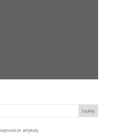
Najnowsze artykuły