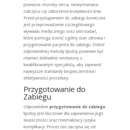
poważne choroby serca, niewyrównana
cukrzyca czy zaburzenia krzepliwości krwi.
Przed przystąpieniem do zabiegu konieczne
jest przeprowadzenie szczegółowego
wywiadu medycznego oraz serii badań,
które pomogą ocenić ogólny stan zdrowia i
przygotowanie pacjenta do zabiegu. Dobór
odpowiedniej metody lipolizy powinien być
również dokładnie omówiony z
kwalifikowanym specjalistą, aby zapewnić
najwyższe standardy bezpieczeństwa i
efektywności procedury.
Przygotowanie do
Zabiegu
Odpowiednie
przygotowanie do zabiegu
lipolizy jest kluczowe dla zapewnienia jego
skuteczności oraz minimalizacji ryzyka
komplikacji. Proces ten zaczyna się od