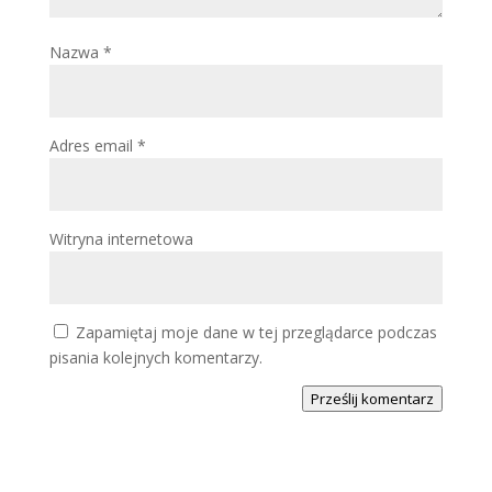
Nazwa
*
Adres email
*
Witryna internetowa
Zapamiętaj moje dane w tej przeglądarce podczas
pisania kolejnych komentarzy.
Prześlij komentarz