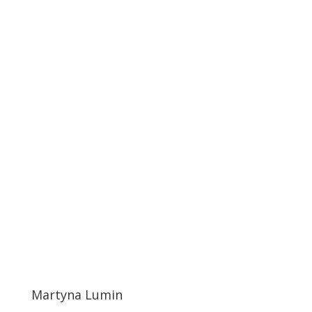
Martyna Lumin