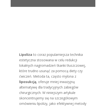
Lipoliza
to coraz popularniejsza technika
estetyczna stosowana w celu redukcji
lokalnych nagromadzeń tkanki tłuszczowej,
które trudno usunąć za pomocą diety czy
ćwiczeń. Metoda ta, często mylona z
liposukcją
, oferuje mniej inwazyjną
alternatywę dla tradycyjnych zabiegów
chirurgicznych. W niniejszym artykule
skoncentrujemy się na szczegółowym
omówieniu lipolizy, jako efektywnej metody