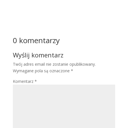
Więcej
0 komentarzy
Wyślij komentarz
Twój adres email nie zostanie opublikowany.
Wymagane pola są oznaczone
*
Komentarz
*