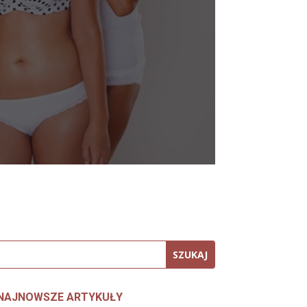
NAJNOWSZE ARTYKUŁY