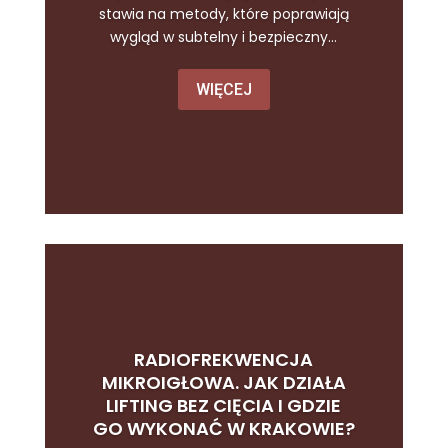
stawia na metody, które poprawiają
wygląd w subtelny i bezpieczny...
WIĘCEJ
RADIOFREKWENCJA
MIKROIGŁOWA. JAK DZIAŁA
LIFTING BEZ CIĘCIA I GDZIE
GO WYKONAĆ W KRAKOWIE?