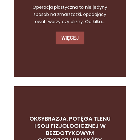
Operacja plastyczna to nie jedyny
sposób na zmarszczki, opadający
owal twarzy czy blizny. Od kilku...
WIĘCEJ
OKSYBRAZJA. POTĘGA TLENU
I SOLI FIZJOLOGICZNEJ W
BEZDOTYKOWYM