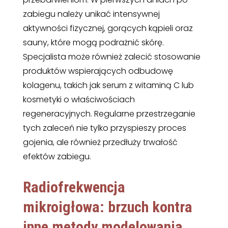
zabiegu należy unikać intensywnej
aktywności fizycznej, gorących kąpieli oraz
sauny, które mogą podrażnić skórę.
Specjalista może również zalecić stosowanie
produktów wspierających odbudowę
kolagenu, takich jak serum z witaminą C lub
kosmetyki o właściwościach
regeneracyjnych. Regularne przestrzeganie
tych zaleceń nie tylko przyspieszy proces
gojenia, ale również przedłuży trwałość
efektów zabiegu.
Radiofrekwencja
mikroigłowa: brzuch
kontra
inne metody modelowania