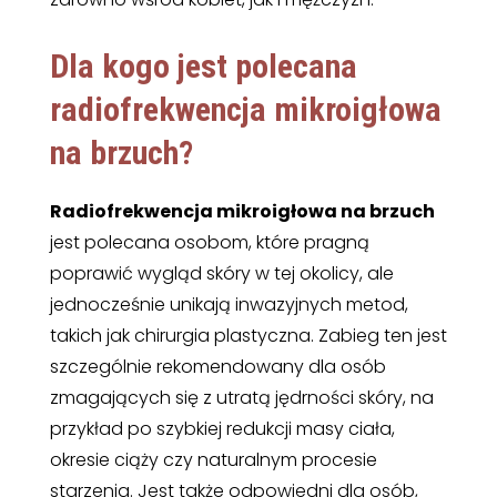
Dla kogo jest polecana
radiofrekwencja mikroigłowa
na brzuch
?
Radiofrekwencja mikroigłowa na brzuch
jest polecana osobom, które pragną
poprawić wygląd skóry w tej okolicy, ale
jednocześnie unikają inwazyjnych metod,
takich jak chirurgia plastyczna. Zabieg ten jest
szczególnie rekomendowany dla osób
zmagających się z utratą jędrności skóry, na
przykład po szybkiej redukcji masy ciała,
okresie ciąży czy naturalnym procesie
starzenia. Jest także odpowiedni dla osób,