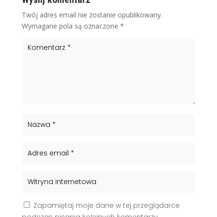
Twój adres email nie zostanie opublikowany.
Wymagane pola są oznaczone
*
Zapamiętaj moje dane w tej przeglądarce
podczas pisania kolejnych komentarzy.