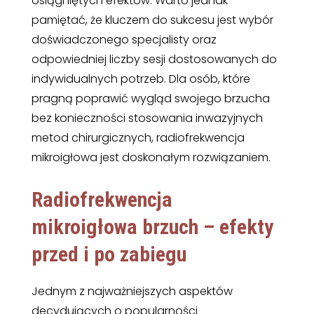
osiągniętych efektów. Warto jednak
pamiętać, że kluczem do sukcesu jest wybór
doświadczonego specjalisty oraz
odpowiedniej liczby sesji dostosowanych do
indywidualnych potrzeb. Dla osób, które
pragną poprawić wygląd swojego brzucha
bez konieczności stosowania inwazyjnych
metod chirurgicznych, radiofrekwencja
mikroigłowa jest doskonałym rozwiązaniem.
Radiofrekwencja
mikroigłowa brzuch – efekty
przed i po zabiegu
Jednym z najważniejszych aspektów
decydujących o popularności