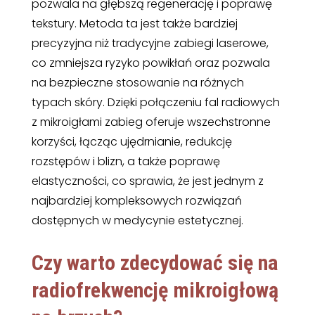
pozwala na głębszą regenerację i poprawę
tekstury. Metoda ta jest także bardziej
precyzyjna niż tradycyjne zabiegi laserowe,
co zmniejsza ryzyko powikłań oraz pozwala
na bezpieczne stosowanie na różnych
typach skóry. Dzięki połączeniu fal radiowych
z mikroigłami zabieg oferuje wszechstronne
korzyści, łącząc ujędrnianie, redukcję
rozstępów i blizn, a także poprawę
elastyczności, co sprawia, że jest jednym z
najbardziej kompleksowych rozwiązań
dostępnych w medycynie estetycznej.
Czy warto zdecydować się na
radiofrekwencję mikroigłową