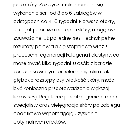
jego skóry. Zazwyczaj rekomenduje się
wykonanie serii od 3 do 6 zabiegów w
odstępach co 4–6 tygodni. Pierwsze efekty,
takie jak poprawa napięcia skóry, mogą być
zauważalne już po jednej sesji, jednak pełne
rezultaty pojawiają się stopniowo wraz z
procesem regeneracji kolagenu i elastyny, co
może trwać kilka tygodni. U osób z bardziej
zaawansowanymi problemami, takimi jak
głębokie rozstępy czy wiotkość skóry, może
być konieczne przeprowadzenie większej
liczby sesji. Regularne przestrzeganie zaleceń
specjalisty oraz pielęgnacja skóry po zabiegu
dodatkowo wspomagają uzyskanie
optymalnych efektów.