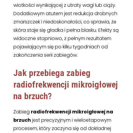
wiotkości wynikającej z utraty wagi lub ciąży.
Dodatkowym atutem jest redukcja drobnych
zmarszczek i niedoskonałości, co sprawia, że
skóra staje się gładka i pełna blasku. Efekty są
widoczne stopniowo, z pełnym rezultatem
pojawiającym się po kilku tygodniach od
zakończenia serii zabiegów.
Jak przebiega zabieg
radiofrekwencji mikroigłowej
na brzuch
?
Zabieg
radiofrekwencji mikroigłowej na
brzuch
jest precyzyjnym i wieloetapowym
procesem, który zaczyna się od dokładnej