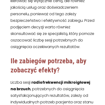
kierować się wyłącznie ceną, ale również
jakością usług oraz doświadczeniem
personelu, ponieważ od tego zależy
bezpieczeństwo i efektywność zabiegu. Przed
podjęciem decyzji warto również
skonsultować się ze specjalistą, który pomoże
oszacować liczbę sesji potrzebnych do
osiągnięcia oczekiwanych rezultatów.
Ile zabiegów potrzeba, aby
zobaczyć efekty?
Liczba sesji
radiofrekwencji mikroigłowej
na brzuch
, potrzebnych do osiągnięcia
satysfakcjonujących rezultatów, zależy od
indywidualnych potrzeb pacjenta oraz stanu