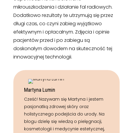
mikrouszkodzenia i działanie fal radiowych.
Dodatkowo rezultaty te utrzymują się przez
długi czas, co czyni zabieg wyjątkowo
efektywnym i opłacalnym. Zdjęcia i opinie
pacjentów przed i po zabiegu są
doskonałym dowodem na skuteczność tej
innowacyjnej technologii.
Martyna Lumin
Cześć! Nazywam się Martyna i jestem
pasjonatką zdrowej skóry oraz
holistycznego podejścia do urody. Na
blogu dzielę się wiedzą o pielęgnacji,
kosmetologii i medycynie estetycznej,