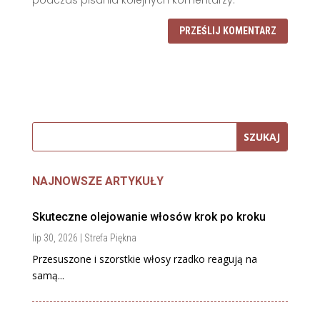
PRZEŚLIJ KOMENTARZ
NAJNOWSZE ARTYKUŁY
Skuteczne olejowanie włosów krok po kroku
lip 30, 2026
|
Strefa Piękna
Przesuszone i szorstkie włosy rzadko reagują na
samą...