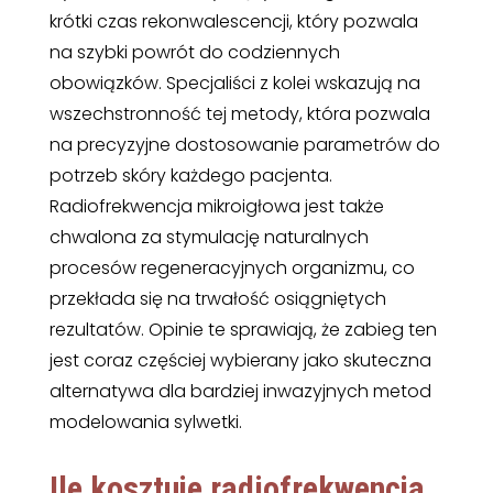
krótki czas rekonwalescencji, który pozwala
na szybki powrót do codziennych
obowiązków. Specjaliści z kolei wskazują na
wszechstronność tej metody, która pozwala
na precyzyjne dostosowanie parametrów do
potrzeb skóry każdego pacjenta.
Radiofrekwencja mikroigłowa jest także
chwalona za stymulację naturalnych
procesów regeneracyjnych organizmu, co
przekłada się na trwałość osiągniętych
rezultatów. Opinie te sprawiają, że zabieg ten
jest coraz częściej wybierany jako skuteczna
alternatywa dla bardziej inwazyjnych metod
modelowania sylwetki.
Ile kosztuje
radiofrekwencja