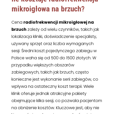
mikroigłowa na brzuch
?
Cena
radiofrekwencji mikroigłowej na
brzuch
zależy od wielu czynników, takich jak
lokalizacja kliniki, doświadczenie specjalisty,
używany sprzęt oraz liczba wymaganych
sesji. Średni koszt pojedynczego zabiegu w
Polsce waha się od 500 do 1500 złotych. W
przypadku większych obszarów
zabiegowych, takich jak brzuch, często
konieczne jest wykonanie serii zabiegów, co
wpływa na ostateczny koszt terapii. Wiele
klinik oferuje jednak atrakcyjne pakiety
obejmujące kilka sesji, co pozwala pacjentom
na obniżenie kosztów. Kluczowe jest, aby nie