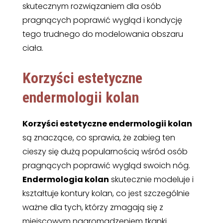
skutecznym rozwiązaniem dla osób
pragnących poprawić wygląd i kondycję
tego trudnego do modelowania obszaru
ciała.
Korzyści estetyczne
endermologii kolan
Korzyści estetyczne endermologii kolan
są znaczące, co sprawia, że zabieg ten
cieszy się dużą popularnością wśród osób
pragnących poprawić wygląd swoich nóg.
Endermologia kolan
skutecznie modeluje i
kształtuje kontury kolan, co jest szczególnie
ważne dla tych, którzy zmagają się z
miejscowym nagromadzeniem tkanki