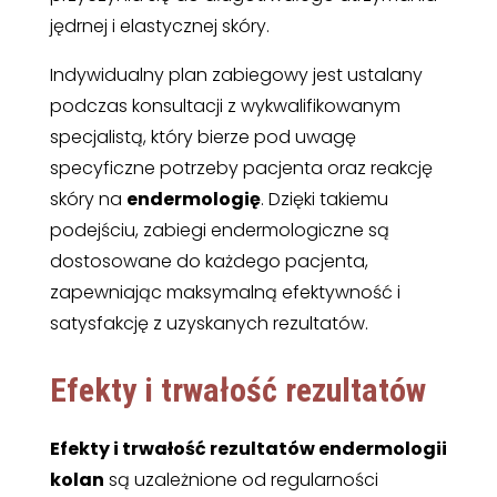
jędrnej i elastycznej skóry.
Indywidualny plan zabiegowy jest ustalany
podczas konsultacji z wykwalifikowanym
specjalistą, który bierze pod uwagę
specyficzne potrzeby pacjenta oraz reakcję
skóry na
endermologię
. Dzięki takiemu
podejściu, zabiegi endermologiczne są
dostosowane do każdego pacjenta,
zapewniając maksymalną efektywność i
satysfakcję z uzyskanych rezultatów.
Efekty i trwałość rezultatów
Efekty i trwałość rezultatów endermologii
kolan
są uzależnione od regularności