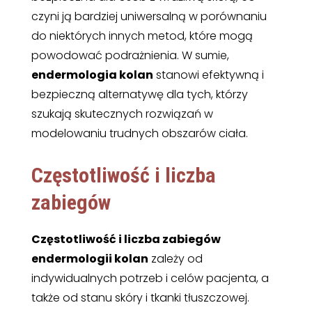
czyni ją bardziej uniwersalną w porównaniu
do niektórych innych metod, które mogą
powodować podrażnienia. W sumie,
endermologia kolan
stanowi efektywną i
bezpieczną alternatywę dla tych, którzy
szukają skutecznych rozwiązań w
modelowaniu trudnych obszarów ciała.
Częstotliwość i liczba
zabiegów
Częstotliwość i liczba zabiegów
endermologii kolan
zależy od
indywidualnych potrzeb i celów pacjenta, a
także od stanu skóry i tkanki tłuszczowej.