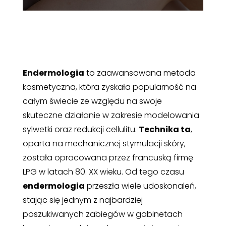
Endermologia
to zaawansowana metoda
kosmetyczna, która zyskała popularność na
całym świecie ze względu na swoje
skuteczne działanie w zakresie modelowania
sylwetki oraz redukcji cellulitu.
Technika ta
,
oparta na mechanicznej stymulacji skóry,
została opracowana przez francuską firmę
LPG w latach 80. XX wieku. Od tego czasu
endermologia
przeszła wiele udoskonaleń,
stając się jednym z najbardziej
poszukiwanych zabiegów w gabinetach