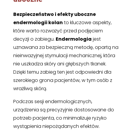
Bezpieczeństwo i efekty uboczne
endermologii kolan
to kluczowe aspekty,
które warto rozważyć przed podjęciem
decyzji o zabiegu.
Endermologia
jest
uznawana za bezpieczną metodę, opartą na
nieinwazyjnej stymulacji mechanicznej, która
nie uszkadza skóry ani głębszych tkanek.
Dzięki temu zabieg ten jest odpowiedni dla
szerokiego grona pacjentów, w tym osób z
wrażliwą skórą.
Podczas sesji endermologicznych,
urządzenia są precyzyjnie dostosowane do
potrzeb pacjenta, co minimalizuje ryzyko
wystąpienia niepożądanych efektów.