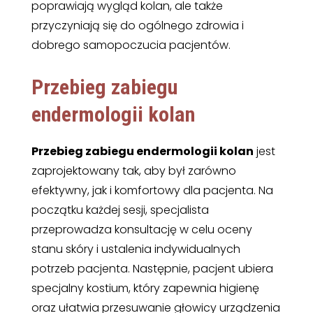
poprawiają wygląd kolan, ale także
przyczyniają się do ogólnego zdrowia i
dobrego samopoczucia pacjentów.
Przebieg zabiegu
endermologii kolan
Przebieg zabiegu endermologii kolan
jest
zaprojektowany tak, aby był zarówno
efektywny, jak i komfortowy dla pacjenta. Na
początku każdej sesji, specjalista
przeprowadza konsultację w celu oceny
stanu skóry i ustalenia indywidualnych
potrzeb pacjenta. Następnie, pacjent ubiera
specjalny kostium, który zapewnia higienę
oraz ułatwia przesuwanie głowicy urządzenia