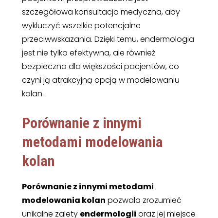
szczegółowa konsultacja medyczna, aby
wykluczyć wszelkie potencjalne
przeciwwskazania. Dzięki temu, endermologia
jest nie tylko efektywna, ale również
bezpieczna dla większości pacjentów, co
czyni ją atrakcyjną opcją w modelowaniu
kolan.
Porównanie z innymi
metodami modelowania
kolan
Porównanie z innymi metodami
modelowania kolan
pozwala zrozumieć
unikalne zalety
endermologii
oraz jej miejsce