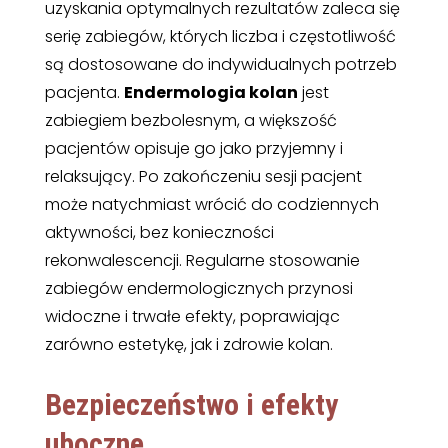
uzyskania optymalnych rezultatów zaleca się
serię zabiegów, których liczba i częstotliwość
są dostosowane do indywidualnych potrzeb
pacjenta.
Endermologia kolan
jest
zabiegiem bezbolesnym, a większość
pacjentów opisuje go jako przyjemny i
relaksujący. Po zakończeniu sesji pacjent
może natychmiast wrócić do codziennych
aktywności, bez konieczności
rekonwalescencji. Regularne stosowanie
zabiegów endermologicznych przynosi
widoczne i trwałe efekty, poprawiając
zarówno estetykę, jak i zdrowie kolan.
Bezpieczeństwo i efekty
uboczne