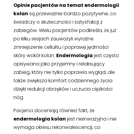
Opinie pacjentów na temat endermologii
kolan
są przeważnie bardzo pozytywne, co
świadczy o skuteczności i satysfakcji z
zabiegów. Wielu pacjentów podkreśla, że już
po kilku sesjach zauważyli wyraźne
zmniejszenie cellulitu i poprawę jędrności
skóry wokół kolan.
Endermologia
jest często
opisywana jako przyjemny i relaksujący
zabieg, który nie tylko poprawia wygląd, ale
także zwiększa komfort codziennego życia
dzięki redukcji obrzęków i uczucia ciężkości
nóg.
Pacjenci doceniają również fakt, że
endermologia kolan
jest nieinwazyjna i nie
wymaga okresu rekonwalescencji, co