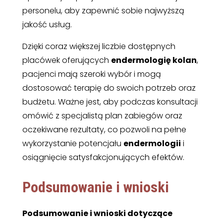
personelu, aby zapewnić sobie najwyższą
jakość usług.
Dzięki coraz większej liczbie dostępnych
placówek oferujących
endermologię kolan
,
pacjenci mają szeroki wybór i mogą
dostosować terapię do swoich potrzeb oraz
budżetu. Ważne jest, aby podczas konsultacji
omówić z specjalistą plan zabiegów oraz
oczekiwane rezultaty, co pozwoli na pełne
wykorzystanie potencjału
endermologii
i
osiągnięcie satysfakcjonujących efektów.
Podsumowanie i wnioski
Podsumowanie i wnioski dotyczące