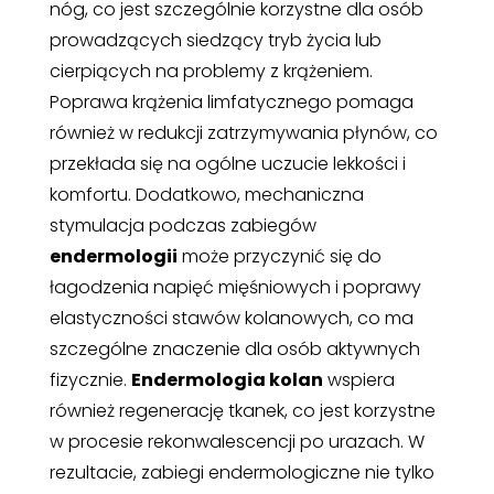
nóg, co jest szczególnie korzystne dla osób
prowadzących siedzący tryb życia lub
cierpiących na problemy z krążeniem.
Poprawa krążenia limfatycznego pomaga
również w redukcji zatrzymywania płynów, co
przekłada się na ogólne uczucie lekkości i
komfortu. Dodatkowo, mechaniczna
stymulacja podczas zabiegów
endermologii
może przyczynić się do
łagodzenia napięć mięśniowych i poprawy
elastyczności stawów kolanowych, co ma
szczególne znaczenie dla osób aktywnych
fizycznie.
Endermologia kolan
wspiera
również regenerację tkanek, co jest korzystne
w procesie rekonwalescencji po urazach. W
rezultacie, zabiegi endermologiczne nie tylko