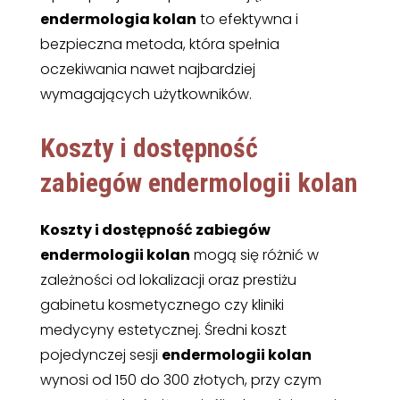
endermologia kolan
to efektywna i
bezpieczna metoda, która spełnia
oczekiwania nawet najbardziej
wymagających użytkowników.
Koszty i dostępność
zabiegów endermologii kolan
Koszty i dostępność zabiegów
endermologii kolan
mogą się różnić w
zależności od lokalizacji oraz prestiżu
gabinetu kosmetycznego czy kliniki
medycyny estetycznej. Średni koszt
pojedynczej sesji
endermologii kolan
wynosi od 150 do 300 złotych, przy czym