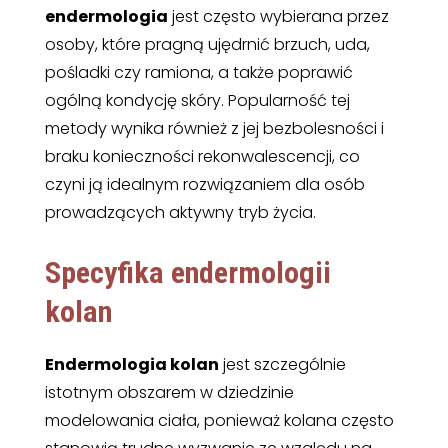
endermologia
jest często wybierana przez
osoby, które pragną ujędrnić brzuch, uda,
pośladki czy ramiona, a także poprawić
ogólną kondycję skóry. Popularność tej
metody wynika również z jej bezbolesności i
braku konieczności rekonwalescencji, co
czyni ją idealnym rozwiązaniem dla osób
prowadzących aktywny tryb życia.
Specyfika endermologii
kolan
Endermologia kolan
jest szczególnie
istotnym obszarem w dziedzinie
modelowania ciała, ponieważ kolana często