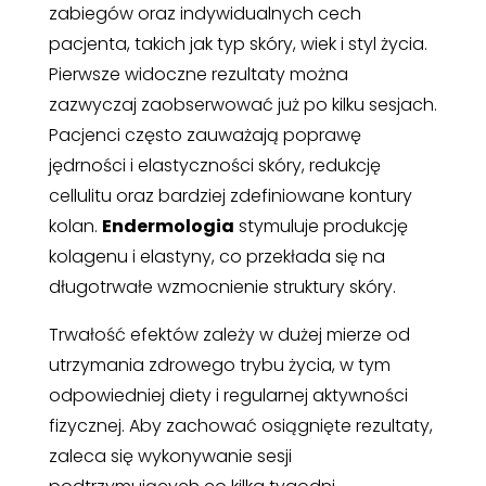
zabiegów oraz indywidualnych cech
pacjenta, takich jak typ skóry, wiek i styl życia.
Pierwsze widoczne rezultaty można
zazwyczaj zaobserwować już po kilku sesjach.
Pacjenci często zauważają poprawę
jędrności i elastyczności skóry, redukcję
cellulitu oraz bardziej zdefiniowane kontury
kolan.
Endermologia
stymuluje produkcję
kolagenu i elastyny, co przekłada się na
długotrwałe wzmocnienie struktury skóry.
Trwałość efektów zależy w dużej mierze od
utrzymania zdrowego trybu życia, w tym
odpowiedniej diety i regularnej aktywności
fizycznej. Aby zachować osiągnięte rezultaty,
zaleca się wykonywanie sesji