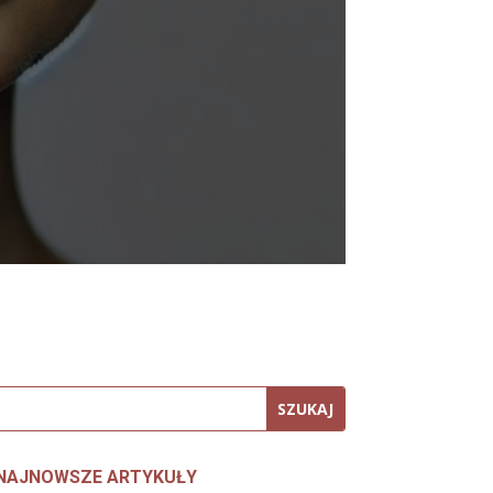
NAJNOWSZE ARTYKUŁY