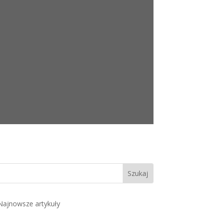
Najnowsze artykuły